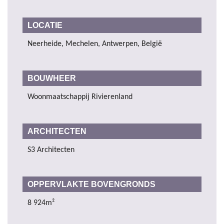
LOCATIE
Neerheide, Mechelen, Antwerpen, België
BOUWHEER
Woonmaatschappij Rivierenland
ARCHITECTEN
S3 Architecten
OPPERVLAKTE BOVENGRONDS
8 924m²