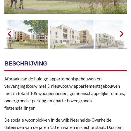
BESCHRIJVING
Afbraak van de huidige appartementsgebouwen en
vervangingsbouw met 5 nieuwbouw appartementsgebouwen
met in totaal 105 wooneenheden, gemeenschappelijke ruimtes,
ondergrondse parking en aparte bovengrondse
fietsenstallingen.
De sociale woonblokken in de wijk Neerheide-Overheide
dateerden van de jaren ’50 en waren in slechte staat. Daarom