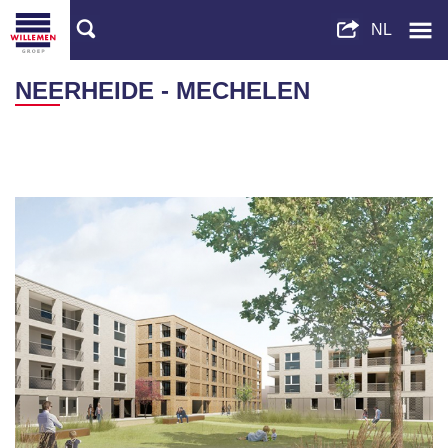
NEERHEIDE - MECHELEN