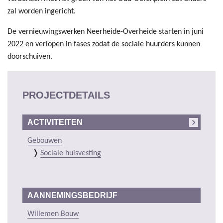
zal worden ingericht.
De vernieuwingswerken Neerheide-Overheide starten in juni
2022 en verlopen in fases zodat de sociale huurders kunnen
doorschuiven.
PROJECTDETAILS
ACTIVITEITEN
Gebouwen
Sociale huisvesting
AANNEMINGSBEDRIJF
Willemen Bouw