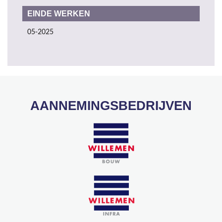
EINDE WERKEN
05-2025
AANNEMINGSBEDRIJVEN