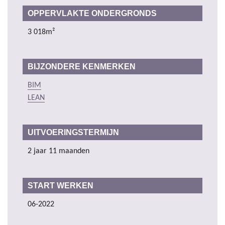
OPPERVLAKTE ONDERGRONDS
3 018m²
BIJZONDERE KENMERKEN
BIM
LEAN
UITVOERINGSTERMIJN
2 jaar 11 maanden
START WERKEN
06-2022