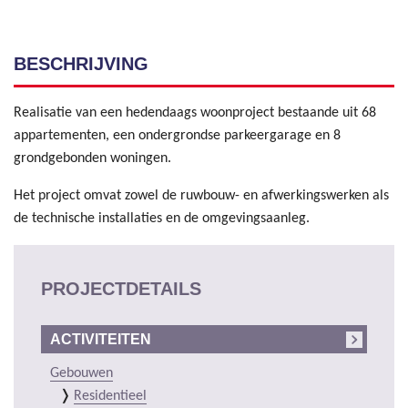
BESCHRIJVING
Realisatie van een hedendaags woonproject bestaande uit 68
appartementen, een ondergrondse parkeergarage en 8
grondgebonden woningen.
Het project omvat zowel de ruwbouw- en afwerkingswerken als
de technische installaties en de omgevingsaanleg.
PROJECTDETAILS
ACTIVITEITEN
Gebouwen
Residentieel