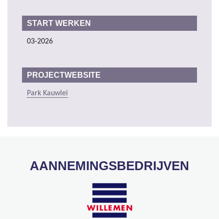
START WERKEN
03-2026
PROJECTWEBSITE
Park Kauwlei
AANNEMINGSBEDRIJVEN