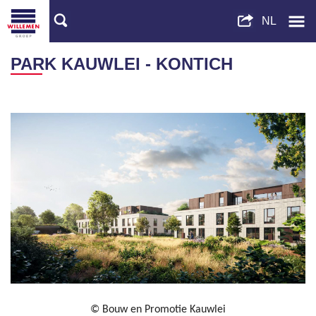
PARK KAUWLEI - KONTICH
© Bouw en Promotie Kauwlei