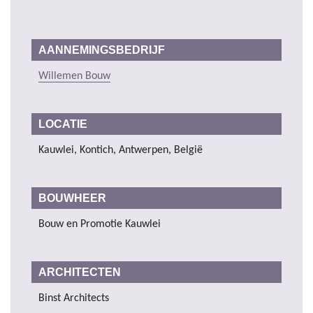
AANNEMINGSBEDRIJF
Willemen Bouw
LOCATIE
Kauwlei, Kontich, Antwerpen, België
BOUWHEER
Bouw en Promotie Kauwlei
ARCHITECTEN
Binst Architects