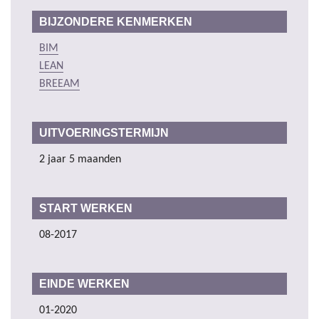
BIJZONDERE KENMERKEN
BIM
LEAN
BREEAM
UITVOERINGSTERMIJN
2 jaar 5 maanden
START WERKEN
08-2017
EINDE WERKEN
01-2020