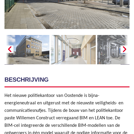
BESCHRIJVING
Het nieuwe politiekantoor van Oostende is bijna-
energieneutraal en uitgerust met de nieuwste veiligheids- en
communicatiesnufjes. Tijdens de bouw van het politiekantoor
paste Willemen Construct verregaand BIM en LEAN toe. De
BIM-cel integreerde de verschillende BIM-modellen van de
ontwerpers in één model waaruit de nodige informatie voor de