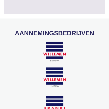
AANNEMINGSBEDRIJVEN