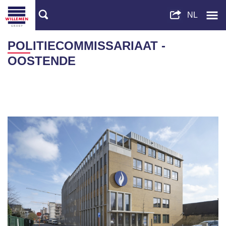
POLITIECOMMISSARIAAT -
OOSTENDE