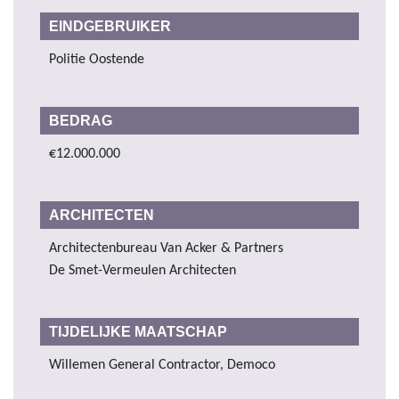
EINDGEBRUIKER
Politie Oostende
BEDRAG
€12.000.000
ARCHITECTEN
Architectenbureau Van Acker & Partners
De Smet-Vermeulen Architecten
TIJDELIJKE MAATSCHAP
Willemen General Contractor, Democo