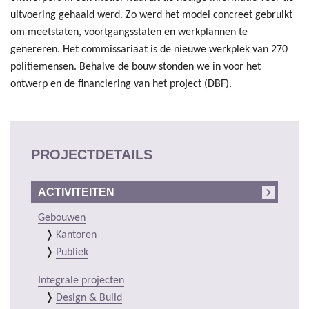
uitvoering gehaald werd. Zo werd het model concreet gebruikt
om meetstaten, voortgangsstaten en werkplannen te
genereren. Het commissariaat is de nieuwe werkplek van 270
politiemensen. Behalve de bouw stonden we in voor het
ontwerp en de financiering van het project (DBF).
PROJECTDETAILS
ACTIVITEITEN
Gebouwen
Kantoren
Publiek
Integrale projecten
Design & Build