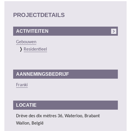
PROJECTDETAILS
ACTIVITEITEN
Gebouwen
Residentieel
AANNEMINGSBEDRIJF
Franki
LOCATIE
Drève des dix mètres 36, Waterloo, Brabant
Wallon, België