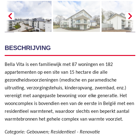
BESCHRIJVING
Bella Vita is een familiewijk met 87 woningen en 182
appartementen op een site van 15 hectare die alle
gezondheidsvoorzieningen (medische en paramedische
uitrusting, verzorgingstehuis, kinderopvang, zwembad, enz.)
verenigt met aangepaste bewoning voor elke generatie. Het
wooncomplex is bovendien een van de eerste in België met een
residentieel warmtenet, waardoor slechts een beperkt aantal
warmtebronnen het gehele complex van warmte voorziet.
Categorie: Gebouwen; Residentieel - Renovatie