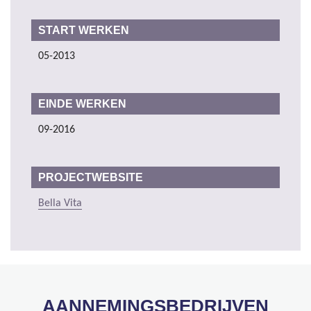
START WERKEN
05-2013
EINDE WERKEN
09-2016
PROJECTWEBSITE
Bella Vita
AANNEMINGSBEDRIJVEN