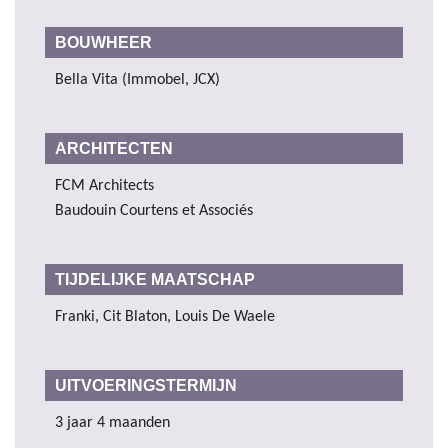
BOUWHEER
Bella Vita (Immobel, JCX)
ARCHITECTEN
FCM Architects
Baudouin Courtens et Associés
TIJDELIJKE MAATSCHAP
Franki, Cit Blaton, Louis De Waele
UITVOERINGSTERMIJN
3 jaar 4 maanden