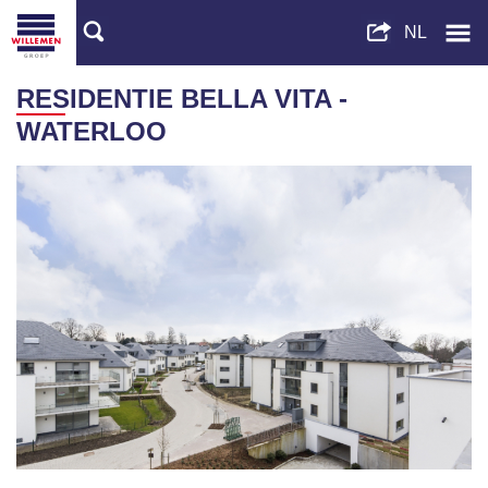
RESIDENTIE BELLA VITA -
WATERLOO