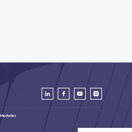
 Mechelen