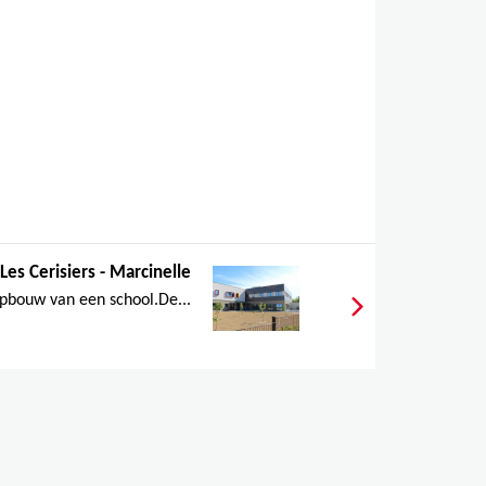
Les Cerisiers - Marcinelle
pbouw van een school.De...