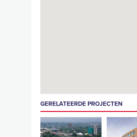
GERELATEERDE PROJECTEN