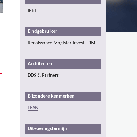
IRET
Eindgebruiker
Renaissance Magister Invest - RMI
Architecten
DDS & Partners
Bijzondere kenmerken
LEAN
Uitvoeringstermijn