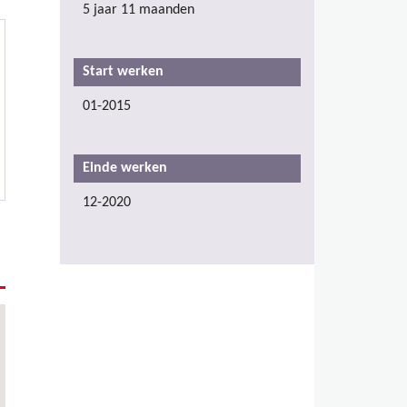
5 jaar 11 maanden
Start werken
01-2015
Einde werken
12-2020