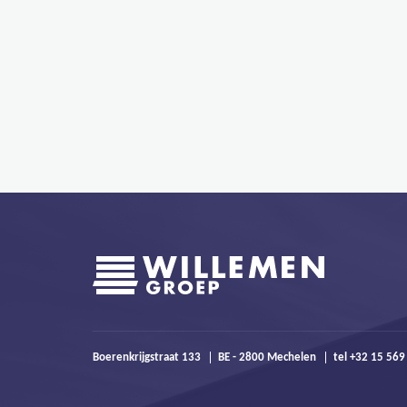
Boerenkrijgstraat 133
BE - 2800 Mechelen
tel +32 15 56