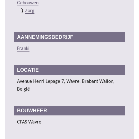
Gebouwen
Zorg
AANNEMINGSBEDRIJF
Franki
LOCATIE
Avenue Henri Lepage 7, Wavre, Brabant Wallon,
België
BOUWHEER
CPAS Wavre