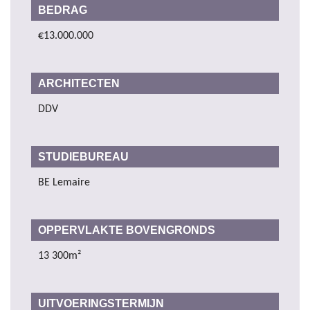
BEDRAG
€13.000.000
ARCHITECTEN
DDV
STUDIEBUREAU
BE Lemaire
OPPERVLAKTE BOVENGRONDS
13 300m²
UITVOERINGSTERMIJN