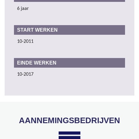
6 jaar
START WERKEN
10-2011
EINDE WERKEN
10-2017
AANNEMINGSBEDRIJVEN