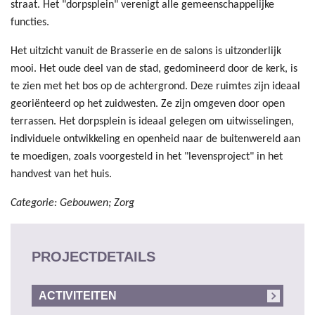
straat. Het "dorpsplein" verenigt alle gemeenschappelijke
functies.
Het uitzicht vanuit de Brasserie en de salons is uitzonderlijk
mooi. Het oude deel van de stad, gedomineerd door de kerk, is
te zien met het bos op de achtergrond. Deze ruimtes zijn ideaal
georiënteerd op het zuidwesten. Ze zijn omgeven door open
terrassen. Het dorpsplein is ideaal gelegen om uitwisselingen,
individuele ontwikkeling en openheid naar de buitenwereld aan
te moedigen, zoals voorgesteld in het "levensproject" in het
handvest van het huis.
Categorie: Gebouwen; Zorg
PROJECTDETAILS
ACTIVITEITEN