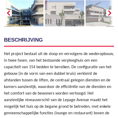
BESCHRIJVING
Het project bestaat uit de sloop en vervolgens de wederopbouw,
in twee fasen, van het bestaande verpleeghuis om een
capaciteit van 154 bedden te bereiken. De configuratie van het
gebouw (in de vorm van een dubbel kruis) verkleint de
afstanden tussen de liften, de centraal gelegen diensten en de
kamers aanzienlijk, waardoor de efficiëntie van de diensten en
het comfort van de bewoners worden verhoogd. Het
aanzienlijke niveauverschil van de Lepage Avenue maakt het
mogelijk het huis op de begane grond te betreden, met enkele
gemeenschappelijke functies (lounge en restaurant) boven de