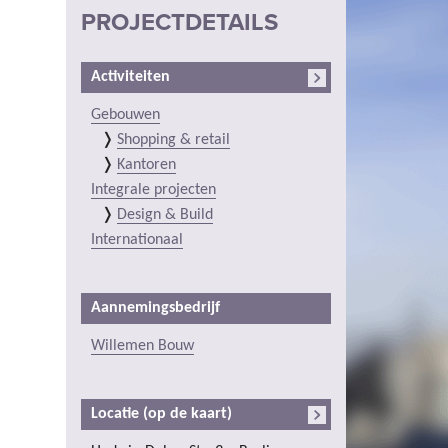
PROJECTDETAILS
Activiteiten
Gebouwen
Shopping & retail
Kantoren
Integrale projecten
Design & Build
Internationaal
Aannemingsbedrijf
Willemen Bouw
Locatie (op de kaart)