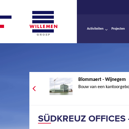
Activiteiten
Projecten
Blommaert - Wijnegem
Bouw van een kantoorgebou
SÜDKREUZ OFFICES -