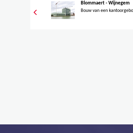
Blommaert - Wijnegem
Bouw van een kantoorgebou