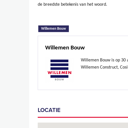
de breedste betekenis van het woord.
(actieve tabblad)
Willemen Bouw
Willemen Bouw
Willemen Bouw is op 30 ap
Willemen Construct, Cosi
LOCATIE