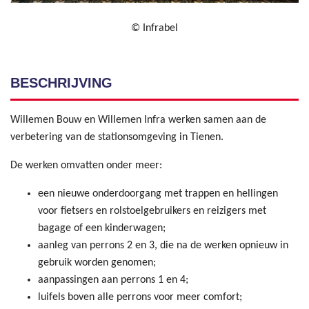
© Infrabel
BESCHRIJVING
Willemen Bouw en Willemen Infra werken samen aan de
verbetering van de stationsomgeving in Tienen.
De werken omvatten onder meer:
een nieuwe onderdoorgang met trappen en hellingen
voor fietsers en rolstoelgebruikers en reizigers met
bagage of een kinderwagen;
aanleg van perrons 2 en 3, die na de werken opnieuw in
gebruik worden genomen;
aanpassingen aan perrons 1 en 4;
luifels boven alle perrons voor meer comfort;