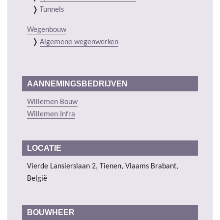
Tunnels
Wegenbouw
Algemene wegenwerken
AANNEMINGSBEDRIJVEN
Willemen Bouw
Willemen Infra
LOCATIE
Vierde Lansierslaan 2, Tienen, Vlaams Brabant,
België
BOUWHEER