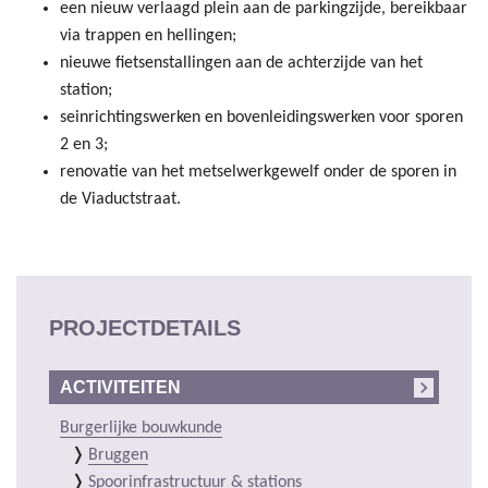
een nieuw verlaagd plein aan de parkingzijde, bereikbaar
via trappen en hellingen;
nieuwe fietsenstallingen aan de achterzijde van het
station;
seinrichtingswerken en bovenleidingswerken voor sporen
2 en 3;
renovatie van het metselwerkgewelf onder de sporen in
de Viaductstraat.
PROJECTDETAILS
ACTIVITEITEN
Burgerlijke bouwkunde
Bruggen
Spoorinfrastructuur & stations