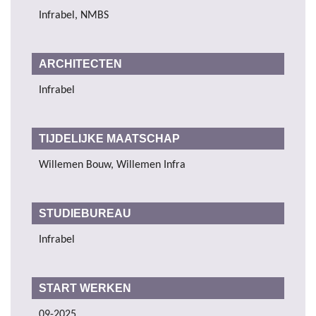
Infrabel, NMBS
ARCHITECTEN
Infrabel
TIJDELIJKE MAATSCHAP
Willemen Bouw, Willemen Infra
STUDIEBUREAU
Infrabel
START WERKEN
09-2025