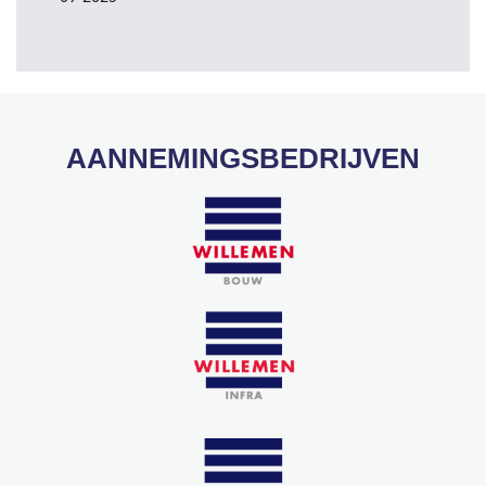
AANNEMINGSBEDRIJVEN