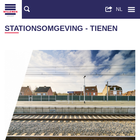
STATIONSOMGEVING - TIENEN