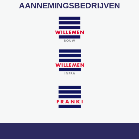
AANNEMINGSBEDRIJVEN