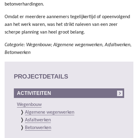
betonverhardingen.
Omdat er meerdere aannemers tegelijkertijd of opeenvolgend
aan het werk waren, was het strikt naleven van een zeer
scherpe planning van heel groot belang.
Categorie: Wegenbouw; Algemene wegenwerken, Asfaltwerken,
Betonwerken
PROJECTDETAILS
ACTIVITEITEN
Wegenbouw
Algemene wegenwerken
Asfaltwerken
Betonwerken