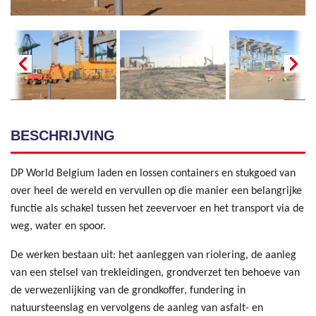
BESCHRIJVING
DP World Belgium laden en lossen containers en stukgoed van
over heel de wereld en vervullen op die manier een belangrijke
functie als schakel tussen het zeevervoer en het transport via de
weg, water en spoor.
De werken bestaan uit: het aanleggen van riolering, de aanleg
van een stelsel van trekleidingen, grondverzet ten behoeve van
de verwezenlijking van de grondkoffer, fundering in
natuursteenslag en vervolgens de aanleg van asfalt- en