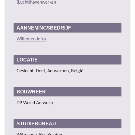
(Lucht)havenwerken
AANNEMINGSBEDRIJF
Willemen Infra
LOCATIE
Geslecht, Doel, Antwerpen, België
BOUWHEER
DP World Antwerp
STUDIEBUREAU