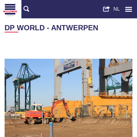
DP WORLD - ANTWERPEN