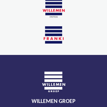
WILLEMEN GROEP