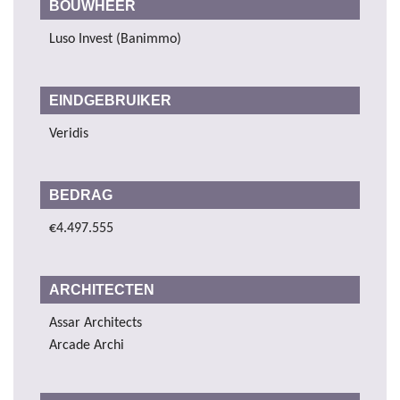
BOUWHEER
Luso Invest (Banimmo)
EINDGEBRUIKER
Veridis
BEDRAG
€4.497.555
ARCHITECTEN
Assar Architects
Arcade Archi