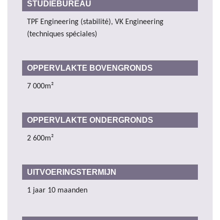
STUDIEBUREAU
TPF Engineering (stabilité), VK Engineering
(techniques spéciales)
OPPERVLAKTE BOVENGRONDS
7 000m²
OPPERVLAKTE ONDERGRONDS
2 600m²
UITVOERINGSTERMIJN
1 jaar 10 maanden