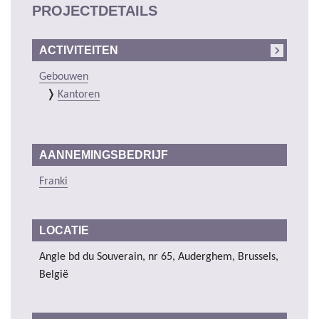
PROJECTDETAILS
ACTIVITEITEN
Gebouwen
Kantoren
AANNEMINGSBEDRIJF
Franki
LOCATIE
Angle bd du Souverain, nr 65, Auderghem, Brussels,
België