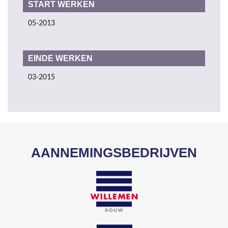
START WERKEN
05-2013
EINDE WERKEN
03-2015
AANNEMINGSBEDRIJVEN