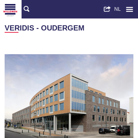
VERIDIS - OUDERGEM