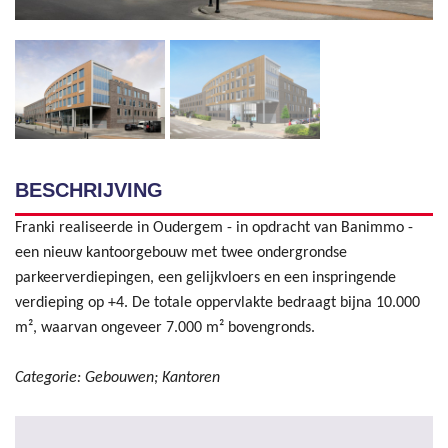
BESCHRIJVING
Franki realiseerde in Oudergem - in opdracht van Banimmo -
een nieuw kantoorgebouw met twee ondergrondse
parkeerverdiepingen, een gelijkvloers en een inspringende
verdieping op +4. De totale oppervlakte bedraagt bijna 10.000
m², waarvan ongeveer 7.000 m² bovengronds.
Categorie: Gebouwen; Kantoren