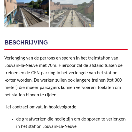
BESCHRIJVING
Verlenging van de perrons en sporen in het treinstation van
Louvain-la-Neuve met 70m. Hierdoor zal de afstand tussen de
treinen en de GEN-parking in het verlengde van het station
korter worden. De werken zullen ook langere treinen (tot 300
meter) die mùeer passagiers kunnen vervoeren, toelaten om
het station binnen te rijden.
Het contract omvat, in hoofdvolgorde
de graafwerken die nodig zijn om de sporen te verlengen
in het station Louvain-La-Neuve