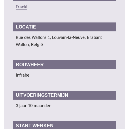
Franki
LOCATIE
Rue des Wallons 1, Louvain-la-Neuve, Brabant
Wallon, België
BOUWHEER
Infrabel
UITVOERINGSTERMIJN
3 jaar 10 maanden
START WERKEN