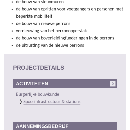
de bouw van steunmuren
de bouw van opritten voor voetgangers en personen met
beperkte mobiliteit
de bouw van nieuwe perrons
vernieuwing van het perronoppervlak
de bouw van bovenleidingfunderingen in de perrons
de uitrusting van de nieuwe perrons
PROJECTDETAILS
ACTIVITEITEN
Burgerlijke bouwkunde
Spoorinfrastructuur & stations
AANNEMINGSBEDRIJF