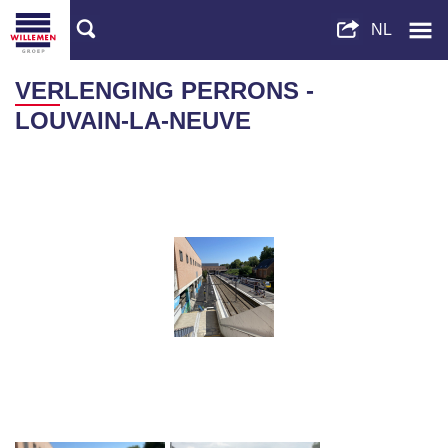
VERLENGING PERRONS -
LOUVAIN-LA-NEUVE