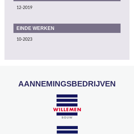
12-2019
EINDE WERKEN
10-2023
AANNEMINGSBEDRIJVEN