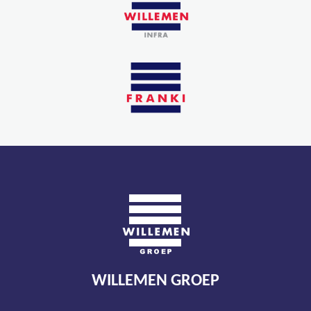
WILLEMEN GROEP