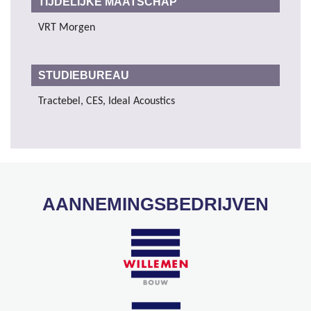
TIJDELIJKE MAATSCHAP
VRT Morgen
STUDIEBUREAU
Tractebel, CES, Ideal Acoustics
AANNEMINGSBEDRIJVEN