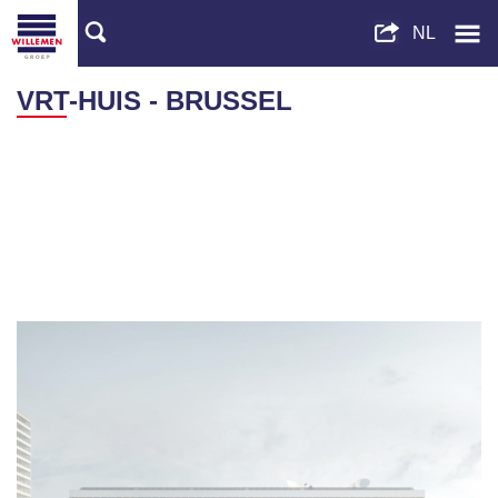
VRT-HUIS - BRUSSEL