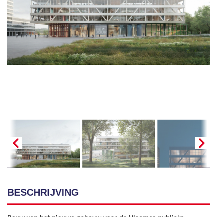
BESCHRIJVING