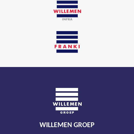
WILLEMEN GROEP