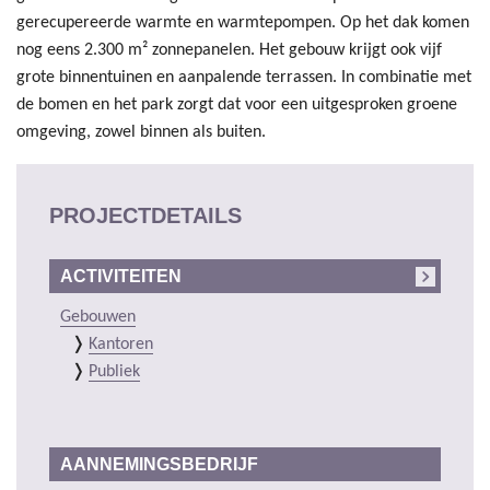
gerecupereerde warmte en warmtepompen. Op het dak komen
nog eens 2.300 m² zonnepanelen. Het gebouw krijgt ook vijf
grote binnentuinen en aanpalende terrassen. In combinatie met
de bomen en het park zorgt dat voor een uitgesproken groene
omgeving, zowel binnen als buiten.
PROJECTDETAILS
ACTIVITEITEN
Gebouwen
Kantoren
Publiek
AANNEMINGSBEDRIJF