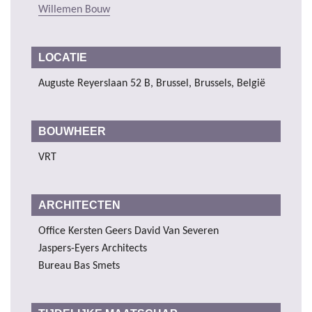
Willemen Bouw
LOCATIE
Auguste Reyerslaan 52 B, Brussel, Brussels, België
BOUWHEER
VRT
ARCHITECTEN
Office Kersten Geers David Van Severen
Jaspers-Eyers Architects
Bureau Bas Smets