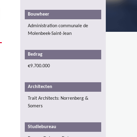
Bouwheer
Administration communale de
Molenbeek-Saint-Jean
Bedrag
€9.700.000
Architecten
Trait Architects: Norrenberg &
Somers
Studiebureau