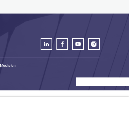
 Mechelen