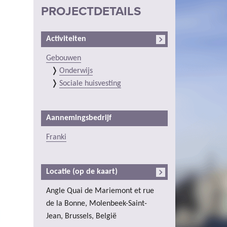
PROJECTDETAILS
Activiteiten
Gebouwen
Onderwijs
Sociale huisvesting
Aannemingsbedrijf
Franki
Locatie (op de kaart)
Angle Quai de Mariemont et rue
de la Bonne, Molenbeek-Saint-
Jean, Brussels, België