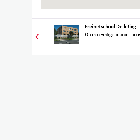
Freinetschool De kRing 
Op een veilige manier bou