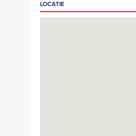
LOCATIE