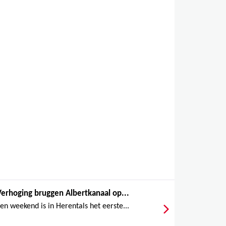
Verhoging bruggen Albertkanaal op...
en weekend is in Herentals het eerste...