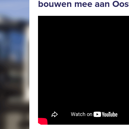
bouwen mee aan Oos