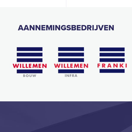
AANNEMINGSBEDRIJVEN