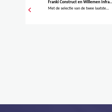
Franki Construct en Willemen Infra..
Met de selectie van de twee laatste...