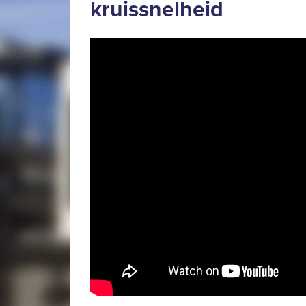
kruissnelheid