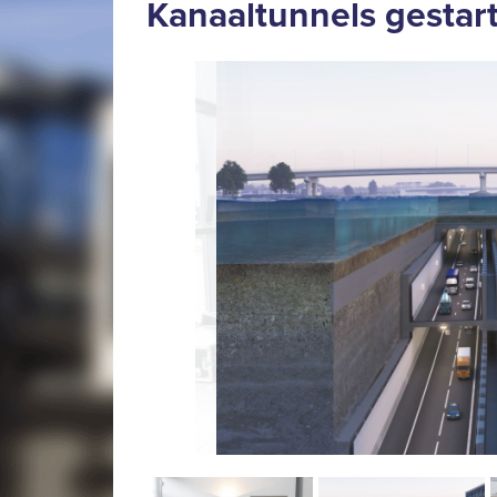
Kanaaltunnels gestar