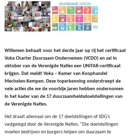
Willemen behaalt voor het derde jaar op rij het certificaat
Voka Charter Duurzaam Ondernemen (VCDO) en zal in
oktober van de Verenigde Naties een UNITAR-certificaat
krijgen. Dat meldt Voka – Kamer van Koophandel
Mechelen-Kempen. Deze toperkenning onderstreept de
vele acties die we de voorbije jaren hebben ondernomen
in het kader van de 17 duurzaamheidsdoelstellingen van
de Verenigde Naties.
Het draait allemaal om de 17 doelstellingen of SDG’s
vastgelegd door de Verenigde Naties. “Die doelstellingen
moeten bedrijven en burgers helpen om duurzaam te