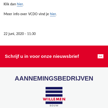
Klik dan
hier
.
Meer info over VCDO vind je
hier
.
22 juni, 2020 - 11:30
Schrijf u in voor onze nieuwsbrief
AANNEMINGSBEDRIJVEN