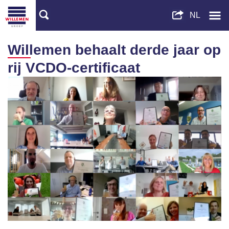
Willemen behaalt derde jaar op
rij VCDO-certificaat