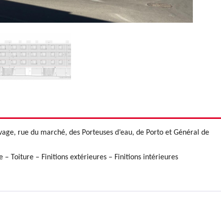
vage, rue du marché, des Porteuses d’eau, de Porto et Général de
– Toiture – Finitions extérieures – Finitions intérieures