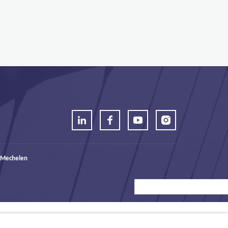
 Mechelen