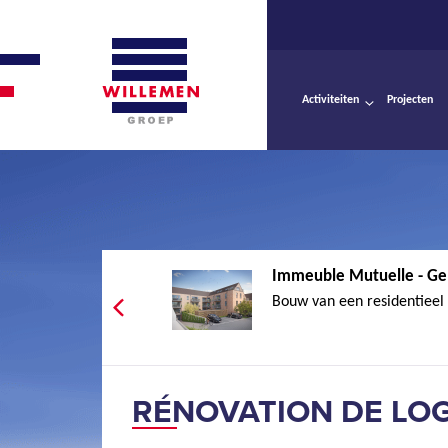
Activiteiten
Projecten
Immeuble Mutuelle - Ge
Bouw van een residentieel
RÉNOVATION DE LO