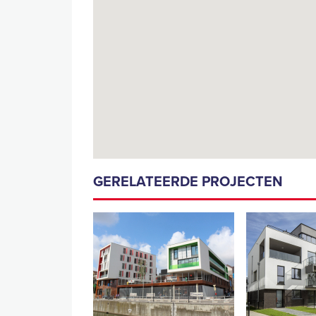
GERELATEERDE PROJECTEN