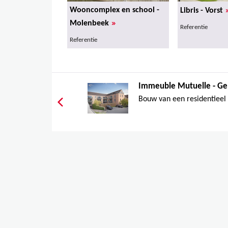
Wooncomplex en school -
Libris - Vorst
»
Molenbeek
Referentie
Referentie
Immeuble Mutuelle - Ge
Bouw van een residentieel