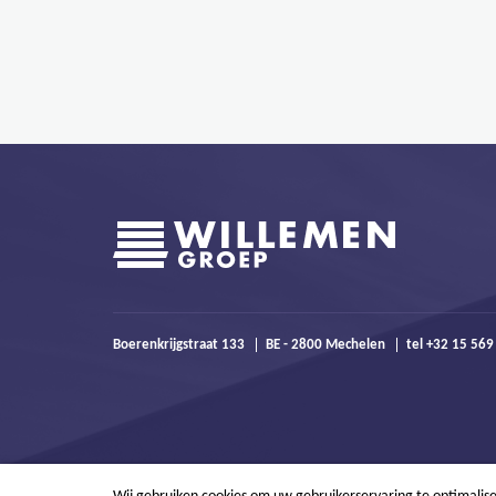
Boerenkrijgstraat 133
BE - 2800 Mechelen
tel +32 15 56