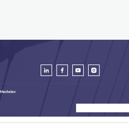
 Mechelen