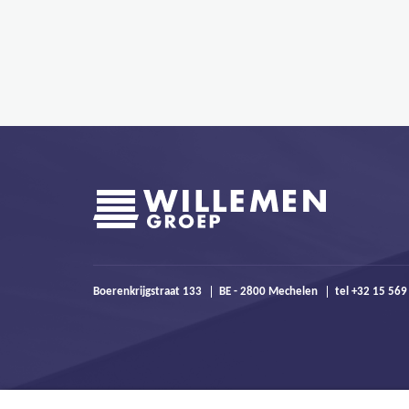
Boerenkrijgstraat 133
BE - 2800 Mechelen
tel +32 15 56