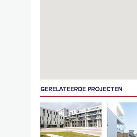
GERELATEERDE PROJECTEN