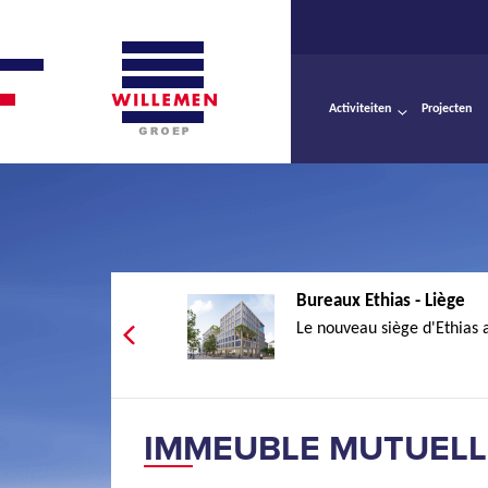
Activiteiten
Projecten
Bureaux Ethias - Liège
Le nouveau siège d'Ethias au
IMMEUBLE MUTUELL