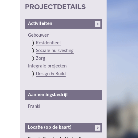
PROJECTDETAILS
Activiteiten
Gebouwen
Residentieel
Sociale huisvesting
Zorg
Integrale projecten
Design & Build
Aannemingsbedrijf
Franki
Locatie (op de kaart)