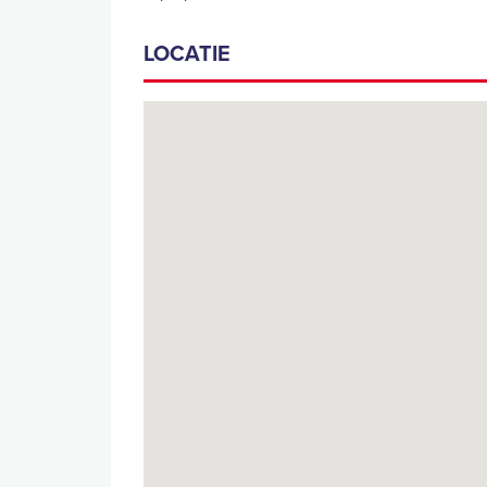
LOCATIE