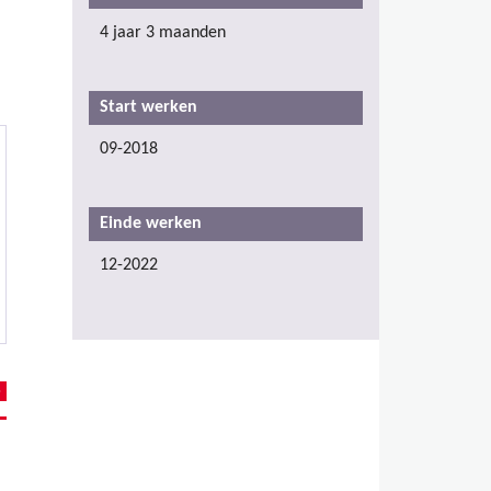
4 jaar 3 maanden
Start werken
09-2018
Einde werken
12-2022