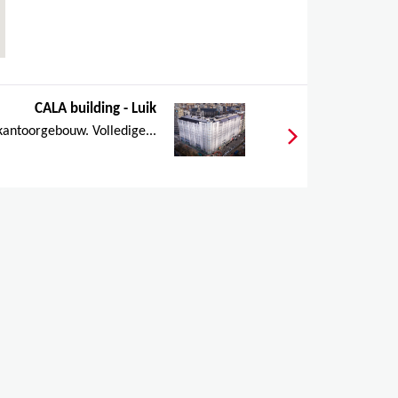
CALA building - Luik
antoorgebouw. Volledige...