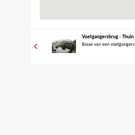
Voetgangersbrug - Thuin
Bouw van een voetgangersbr