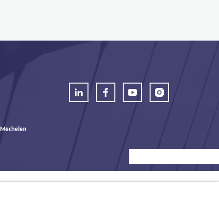
 Mechelen