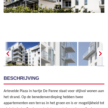
BESCHRIJVING
Artevelde Plaza in hartje De Panne staat voor stijlvol wonen aan
het strand. Op de benedenverdieping hebben twee
appartementen een terras in het groen en is er mogelijkheid tot