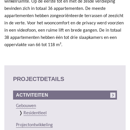
winkelruimte. Op de eerste tot en met de zesde verdieping
bevinden zich in totaal 36 appartementen. De meeste
appartementen hebben zongeoriënteerde terrassen of zeezicht
in de verte. Voor het wooncomfort en de privacy werd voorzien
in een videofoon, een ruime lift en brede gangen. De in totaal
38 appartementen hebben één tot drie slaapkamers en een
oppervlakte van 66 tot 118 m².
PROJECTDETAILS
ACTIVITEITEN
Gebouwen
Residentieel
Projectontwikkeling