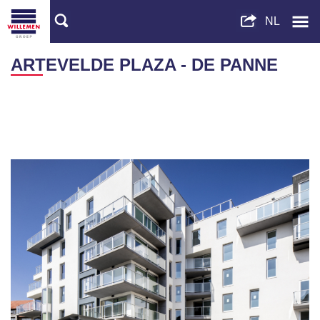
ARTEVELDE PLAZA - DE PANNE