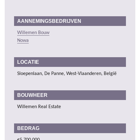
AANNEMINGSBEDRIJVEN
Willemen Bouw
Nowa
LOCATIE
Sloepenlaan, De Panne, West-Vlaanderen, België
BOUWHEER
Willemen Real Estate
BEDRAG
€5.700.000