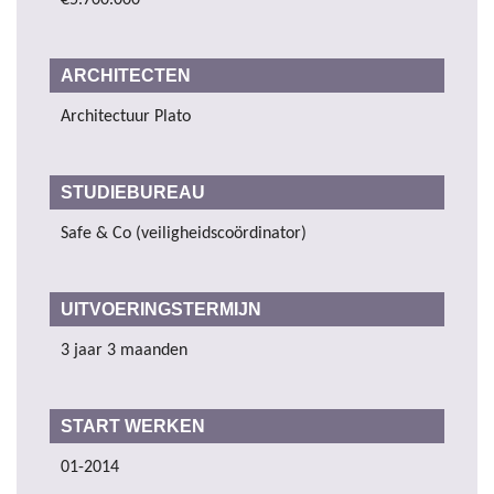
ARCHITECTEN
Architectuur Plato
STUDIEBUREAU
Safe & Co (veiligheidscoördinator)
UITVOERINGSTERMIJN
3 jaar 3 maanden
START WERKEN
01-2014