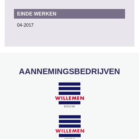
EINDE WERKEN
04-2017
AANNEMINGSBEDRIJVEN