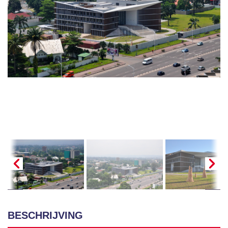
BESCHRIJVING