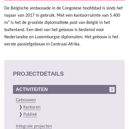
De Belgische ambassade in de Congolese hoofdstad is sinds het
najaar van 2017 in gebruik. Met een kantoorruimte van 5.400
m² is het de grootste diplomatieke post van België in het
buitenland. Een deel van het gebouw is bestemd voor
Nederlandse en Luxemburgse diplomaten. Het gebouw is het
eerste passiefgebouw in Centraal-Afrika.
PROJECTDETAILS
ACTIVITEITEN
Gebouwen
Kantoren
Publiek
Integrale projecten