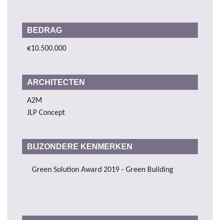
BEDRAG
€10.500.000
ARCHITECTEN
A2M
JLP Concept
BIJZONDERE KENMERKEN
Green Solution Award 2019 - Green Building