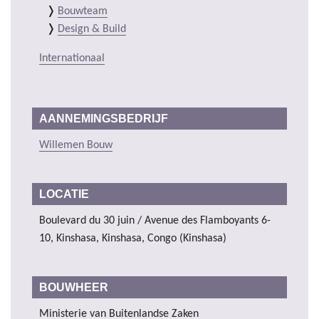
Bouwteam
Design & Build
Internationaal
AANNEMINGSBEDRIJF
Willemen Bouw
LOCATIE
Boulevard du 30 juin / Avenue des Flamboyants 6-
10, Kinshasa, Kinshasa, Congo (Kinshasa)
BOUWHEER
Ministerie van Buitenlandse Zaken