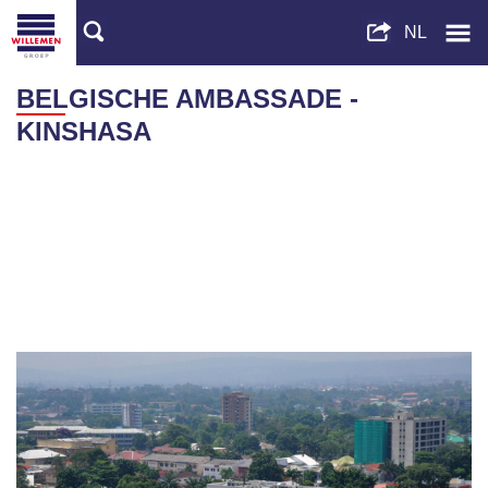
BELGISCHE AMBASSADE -
KINSHASA