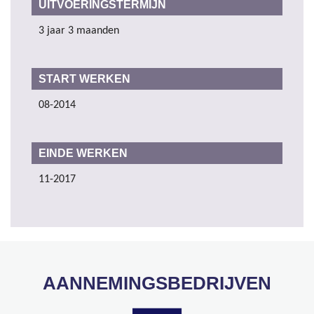
UITVOERINGSTERMIJN
3 jaar 3 maanden
START WERKEN
08-2014
EINDE WERKEN
11-2017
AANNEMINGSBEDRIJVEN