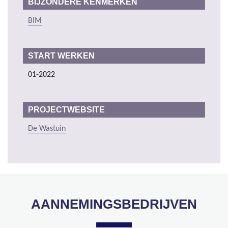
BIJZONDERE KENMERKEN
BIM
START WERKEN
01-2022
PROJECTWEBSITE
De Wastuin
AANNEMINGSBEDRIJVEN