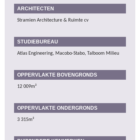
ARCHITECTEN
Stramien Architecture & Ruimte cv
STUDIEBUREAU
Atlas Engineering, Macobo-Stabo, Talboom Milieu
OPPERVLAKTE BOVENGRONDS
12 009m²
OPPERVLAKTE ONDERGRONDS
3 315m²