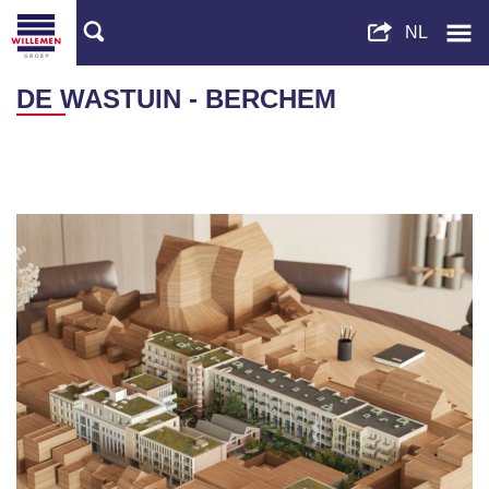
DE WASTUIN - BERCHEM