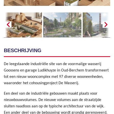
BESCHRIJVING
De leegstaande industriële site van de voormalige wasserij
Goossens en garage Ludikhuyze in Oud-Berchem transformeert
tot een nieuw wooncomplex met 97 diverse wooneenheden,
waaronder het cohousingproject De Wasserij.
Een deel van de industriële gebouwen maakt plaats voor
nieuwbouwvolumes. De nieuwe volumes aan de straatzijde
sluiten naadloos aan op de typische architectuur van de wijk.
Een ander deel van de bebouwing wordt grondig gerenoveerd.