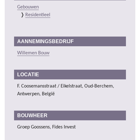
Gebouwen
Residentieel
AANNEMINGSBEDRIJF
Willemen Bouw
LOCATIE
F. Coosemansstraat / Eikelstraat, Oud-Berchem,
Antwerpen, België
BOUWHEER
Groep Goossens, Fides Invest