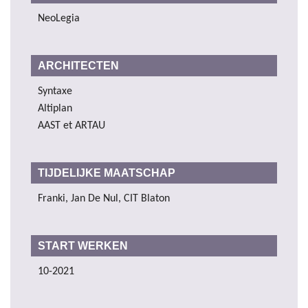
NeoLegia
ARCHITECTEN
Syntaxe
Altiplan
AAST et ARTAU
TIJDELIJKE MAATSCHAP
Franki, Jan De Nul, CIT Blaton
START WERKEN
10-2021