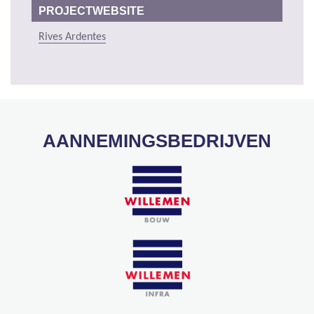
PROJECTWEBSITE
Rives Ardentes
AANNEMINGSBEDRIJVEN