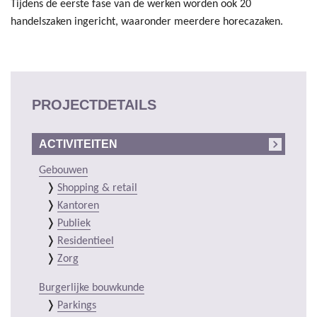
Tijdens de eerste fase van de werken worden ook 20
handelszaken ingericht, waaronder meerdere horecazaken.
PROJECTDETAILS
ACTIVITEITEN
Gebouwen
Shopping & retail
Kantoren
Publiek
Residentieel
Zorg
Burgerlijke bouwkunde
Parkings