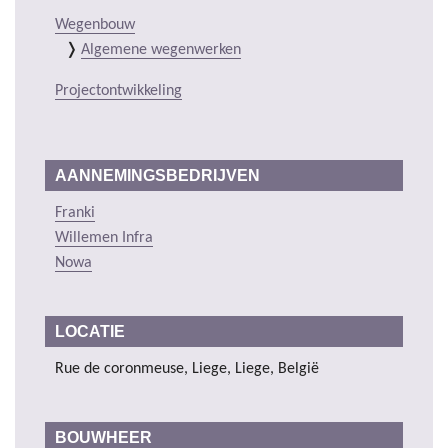
Wegenbouw
Algemene wegenwerken
Projectontwikkeling
AANNEMINGSBEDRIJVEN
Franki
Willemen Infra
Nowa
LOCATIE
Rue de coronmeuse, Liege, Liege, België
BOUWHEER