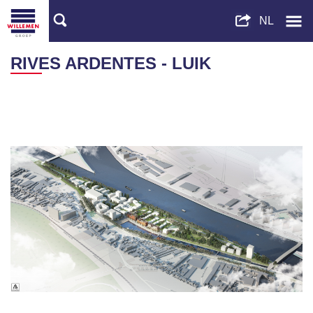
RIVES ARDENTES - LUIK