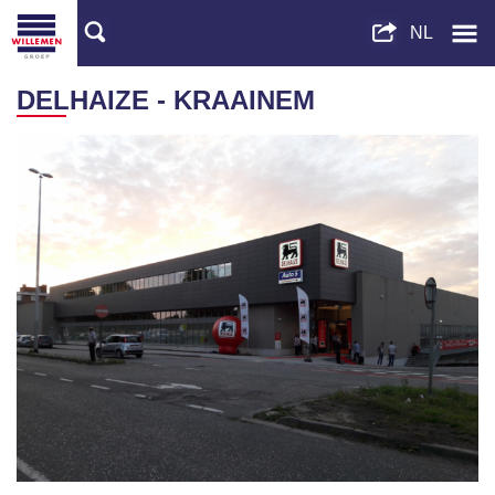
DELHAIZE - KRAAINEM