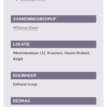
AANNEMINGSBEDRIJF
Willemen Bouw
LOCATIE
Wezembeeklaan 112, Kraainem, Vlaams Brabant,
België
BOUWHEER
Delhaize Group
BEDRAG