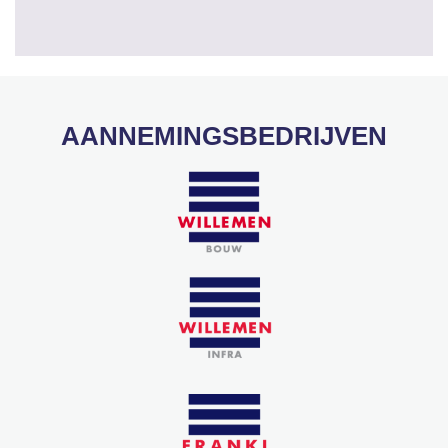
AANNEMINGSBEDRIJVEN