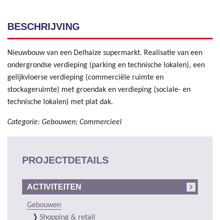
BESCHRIJVING
Nieuwbouw van een Delhaize supermarkt. Realisatie van een
ondergrondse verdieping (parking en technische lokalen), een
gelijkvloerse verdieping (commerciële ruimte en
stockageruimte) met groendak en verdieping (sociale- en
technische lokalen) met plat dak.
Categorie: Gebouwen; Commercieel
PROJECTDETAILS
ACTIVITEITEN
Gebouwen
Shopping & retail