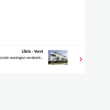
Libris - Vorst
ociale woningen verdeeld...