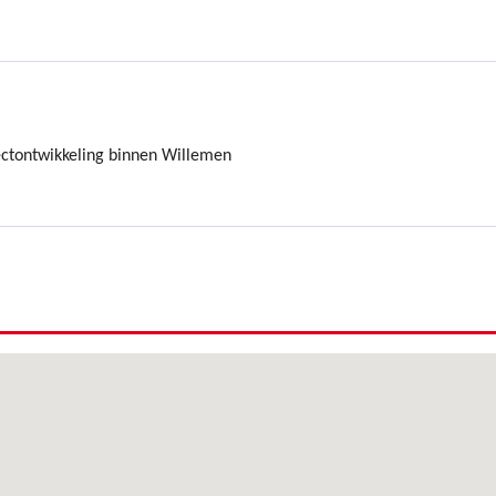
ectontwikkeling binnen Willemen