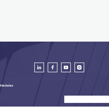
 Mechelen