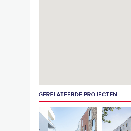
GERELATEERDE PROJECTEN