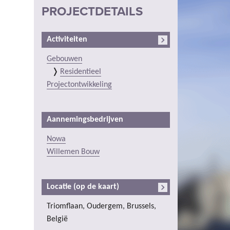
PROJECTDETAILS
Activiteiten
Gebouwen
Residentieel
Projectontwikkeling
Aannemingsbedrijven
Nowa
Willemen Bouw
Locatie (op de kaart)
Triomflaan, Oudergem, Brussels,
België