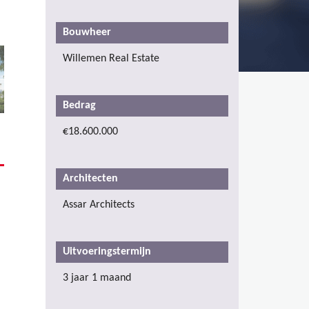
Bouwheer
Willemen Real Estate
Bedrag
€18.600.000
Architecten
Assar Architects
Uitvoeringstermijn
3 jaar 1 maand