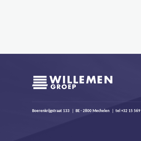
Boerenkrijgstraat 133
BE - 2800 Mechelen
tel +32 15 56