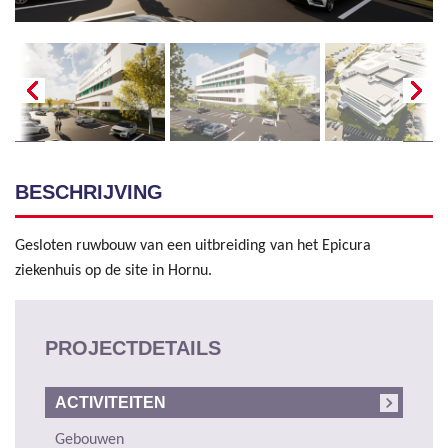
BESCHRIJVING
Gesloten ruwbouw van een uitbreiding van het Epicura
ziekenhuis op de site in Hornu.
PROJECTDETAILS
ACTIVITEITEN
Gebouwen