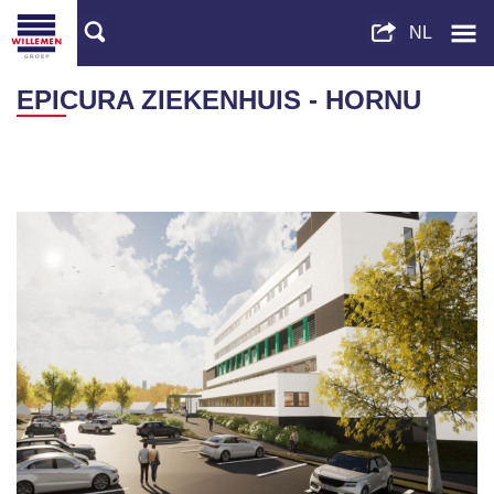
EPICURA ZIEKENHUIS - HORNU