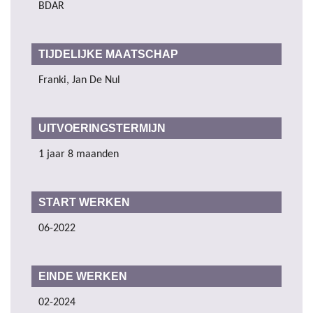
BDAR
TIJDELIJKE MAATSCHAP
Franki, Jan De Nul
UITVOERINGSTERMIJN
1 jaar 8 maanden
START WERKEN
06-2022
EINDE WERKEN
02-2024