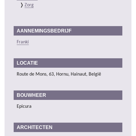
Zorg
AANNEMINGSBEDRIJF
Franki
LOCATIE
Route de Mons, 63, Hornu, Hainaut, België
BOUWHEER
Epicura
ARCHITECTEN