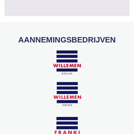
AANNEMINGSBEDRIJVEN