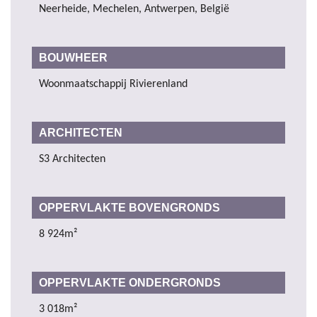
Neerheide, Mechelen, Antwerpen, België
BOUWHEER
Woonmaatschappij Rivierenland
ARCHITECTEN
S3 Architecten
OPPERVLAKTE BOVENGRONDS
8 924m²
OPPERVLAKTE ONDERGRONDS
3 018m²