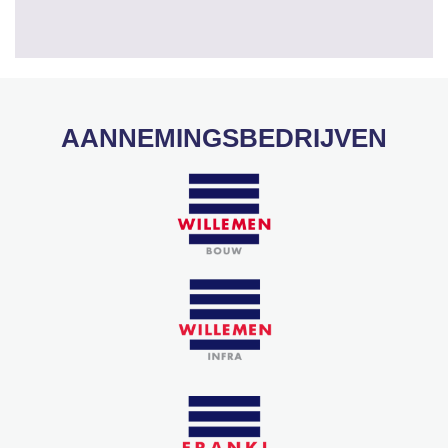
AANNEMINGSBEDRIJVEN