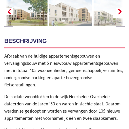
BESCHRIJVING
Afbraak van de huidige appartementsgebouwen en
vervangingsbouw met 5 nieuwbouw appartementsgebouwen
met in totaal 105 wooneenheden, gemeenschappelijke ruimtes,
ondergrondse parking en aparte bovengrondse
fietsenstallingen.
De sociale woonblokken in de wijk Neerheide-Overheide
dateerden van de jaren ’50 en waren in slechte staat. Daarom
werden ze gesloopt en worden ze vervangen door 105 nieuwe
appartementen met voornamelijk één en twee slaapkamers.