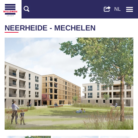
NEERHEIDE - MECHELEN