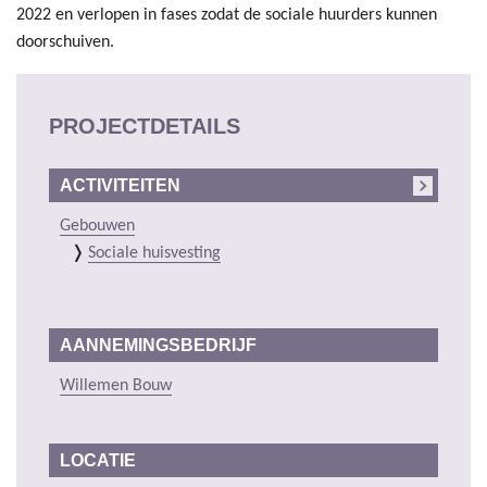
2022 en verlopen in fases zodat de sociale huurders kunnen
doorschuiven.
PROJECTDETAILS
ACTIVITEITEN
Gebouwen
Sociale huisvesting
AANNEMINGSBEDRIJF
Willemen Bouw
LOCATIE