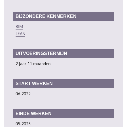
BIJZONDERE KENMERKEN
BIM
LEAN
UITVOERINGSTERMIJN
2 jaar 11 maanden
START WERKEN
06-2022
EINDE WERKEN
05-2025