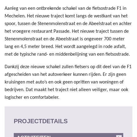
Aanleg van een ontbrekende schakel van de fietsostrade F1 in
Mechelen. Het nieuwe traject komt langs de westkant van het
spoor, tussen de Stenenmolenstraat en de Abeelstraat en achter
het vroegere restaurant Passade. Het nieuwe traject tussen de
Stenenmolenstraat en de Abeelstraat is ongeveer 700 meter
lang en 4,5 meter breed. Het wordt aangelegd in rode asfalt,
met de typische rand- en middenbelijning van een fietsostrade.
Dankzij deze nieuwe schakel zullen fietsers op dit deel van de F1
afgescheiden van het autoverkeer kunnen rijden. Er zijn geen
kruisingen met auto’s en ook geen opritten van woningen of
bedrijven. Dat maakt het traject niet alleen veiliger, maar ook
logischer en comfortabeler.
PROJECTDETAILS