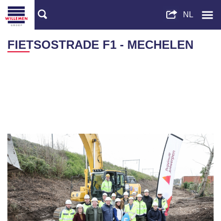
FIETSOSTRADE F1 - MECHELEN