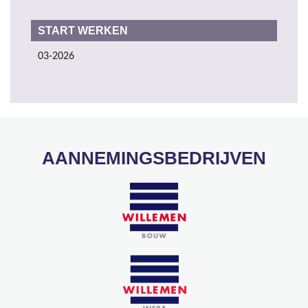
START WERKEN
03-2026
AANNEMINGSBEDRIJVEN