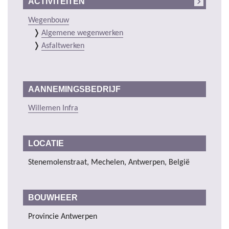
ACTIVITEITEN
Wegenbouw
Algemene wegenwerken
Asfaltwerken
AANNEMINGSBEDRIJF
Willemen Infra
LOCATIE
Stenemolenstraat, Mechelen, Antwerpen, België
BOUWHEER
Provincie Antwerpen