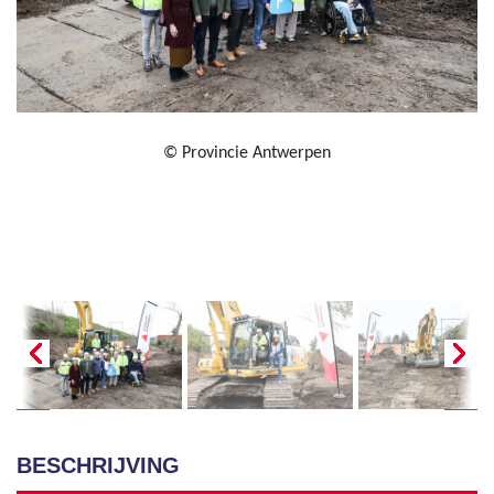
© Provincie Antwerpen
BESCHRIJVING