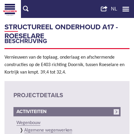
STRUCTUREEL ONDERHOUD A17 -
ROESELARE
BESCHRIJVING
Vernieuwen van de toplaag, onderlaag en afschermende
constructies op de E403 richting Doornik, tussen Roeselare en
Kortrijk van kmpt. 39,4 tot 32,4.
PROJECTDETAILS
ACTIVITEITEN
Wegenbouw
Algemene wegenwerken