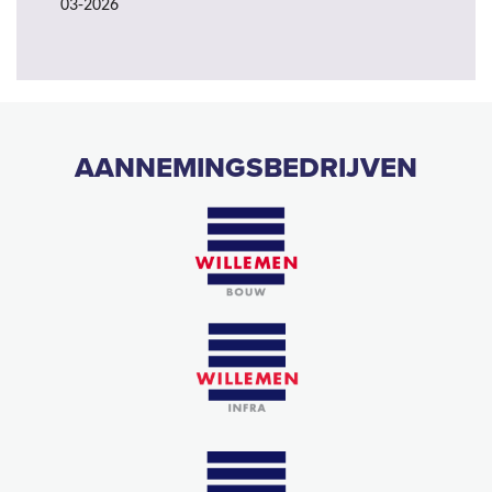
03-2026
AANNEMINGSBEDRIJVEN