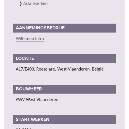
Asfaltwerken
AANNEMINGSBEDRIJF
Willemen Infra
LOCATIE
A17/E403, Roeselare, West-Vlaanderen, België
BOUWHEER
AWV West-Vlaanderen
START WERKEN