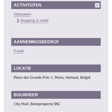
ACTIVITEITEN
Gebouwen
Shopping & retail
AANNEMINGSBEDRIJF
Franki
LOCATIE
Place des Grands Prés 1, Mons, Hainaut, België
BOUWHEER
City Mall, Beneproperty SNC