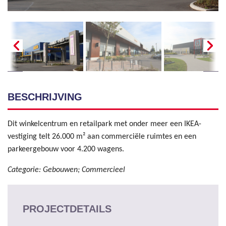
BESCHRIJVING
Dit winkelcentrum en retailpark met onder meer een IKEA-
vestiging telt 26.000 m² aan commerciële ruimtes en een
parkeergebouw voor 4.200 wagens.
Categorie: Gebouwen; Commercieel
PROJECTDETAILS