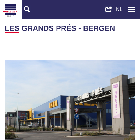
LES GRANDS PRÉS - BERGEN