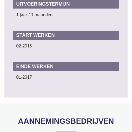
UITVOERINGSTERMIJN
1 jaar 11 maanden
START WERKEN
02-2015
EINDE WERKEN
01-2017
AANNEMINGSBEDRIJVEN