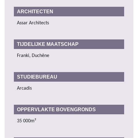
ARCHITECTEN
Assar Architects
TIJDELIJKE MAATSCHAP
Franki, Duchêne
STUDIEBUREAU
Arcadis
OPPERVLAKTE BOVENGRONDS
35 000m²