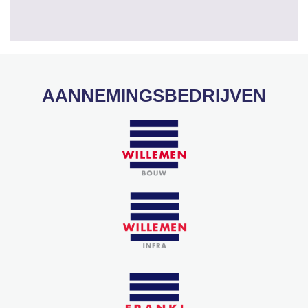
AANNEMINGSBEDRIJVEN