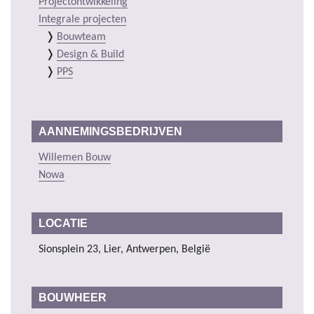
Projectontwikkeling
Integrale projecten
Bouwteam
Design & Build
PPS
AANNEMINGSBEDRIJVEN
Willemen Bouw
Nowa
LOCATIE
Sionsplein 23, Lier, Antwerpen, België
BOUWHEER