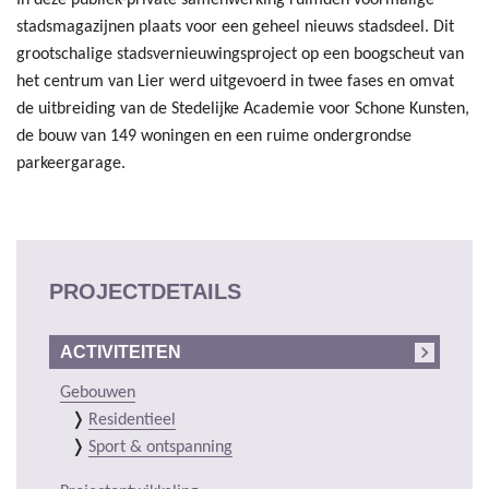
stadsmagazijnen plaats voor een geheel nieuws stadsdeel. Dit
grootschalige stadsvernieuwingsproject op een boogscheut van
het centrum van Lier werd uitgevoerd in twee fases en omvat
de uitbreiding van de Stedelijke Academie voor Schone Kunsten,
de bouw van 149 woningen en een ruime ondergrondse
parkeergarage.
PROJECTDETAILS
ACTIVITEITEN
Gebouwen
Residentieel
Sport & ontspanning