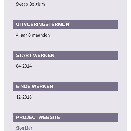
Sweco Belgium
UITVOERINGSTERMIJN
4 jaar 8 maanden
START WERKEN
04-2014
EINDE WERKEN
12-2018
PROJECTWEBSITE
Sion Lier