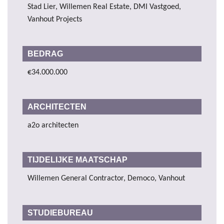
Stad Lier, Willemen Real Estate, DMI Vastgoed,
Vanhout Projects
BEDRAG
€34.000.000
ARCHITECTEN
a2o architecten
TIJDELIJKE MAATSCHAP
Willemen General Contractor, Democo, Vanhout
STUDIEBUREAU