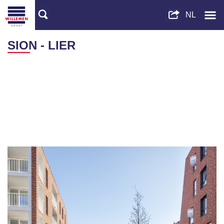
SION - LIER