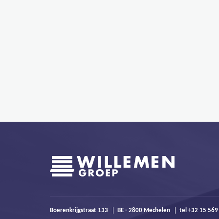
Boerenkrijgstraat 133
BE - 2800 Mechelen
tel +32 15 56