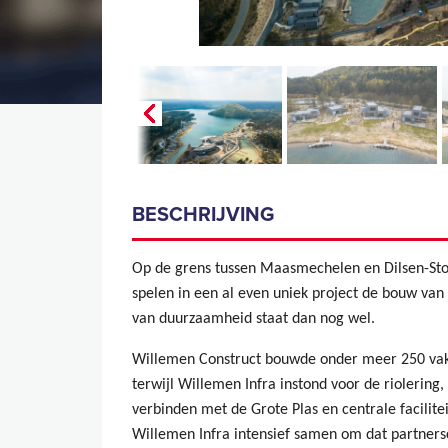
BESCHRIJVING
Op de grens tussen Maasmechelen en Dilsen-Sto
spelen in een al even uniek project de bouw van 
van duurzaamheid staat dan nog wel.
Willemen Construct bouwde onder meer 250 vaka
terwijl Willemen Infra instond voor de riolering
verbinden met de Grote Plas en centrale facilit
Willemen Infra intensief samen om dat partners