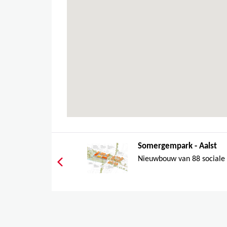
Somergempark - Aalst
Nieuwbouw van 88 sociale