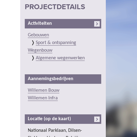
PROJECTDETAILS
Activiteiten
Gebouwen
Sport & ontspanning
Wegenbouw
Algemene wegenwerken
Aannemingsbedrijven
Willemen Bouw
Willemen Infra
Locatie (op de kaart)
Nationaal Parklaan, Dilsen-