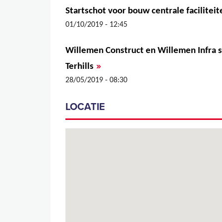
Startschot voor bouw centrale faciliteit
01/10/2019 - 12:45
Willemen Construct en Willemen Infra s
»
Terhills
28/05/2019 - 08:30
LOCATIE