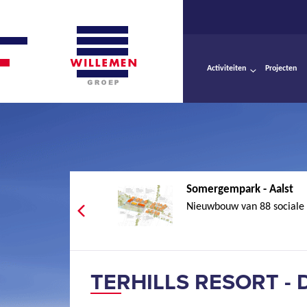
Activiteiten
Projecten
Somergempark - Aalst
Nieuwbouw van 88 sociale
TERHILLS RESORT -