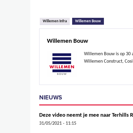
(actieve tabblad)
Willemen Infra
Willemen Bouw
Willemen Bouw
Willemen Bouw is op 30 ap
Willemen Construct, Cosi
NIEUWS
Deze video neemt je mee naar Terhills 
31/05/2021 - 11:15