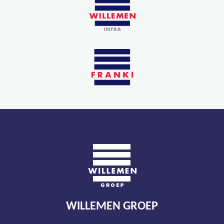
WILLEMEN GROEP