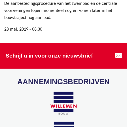
De aanbestedingsprocedure van het zwembad en de centrale
voorzieningen lopen momenteel nog en komen later in het
bouwtraject nog aan bod.
28 mei, 2019 - 08:30
Schrijf u in voor onze nieuwsbrief
AANNEMINGSBEDRIJVEN