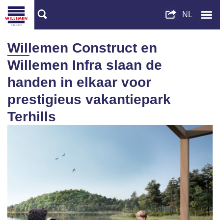
Willemen Construct en
Willemen Infra slaan de
handen in elkaar voor
prestigieus vakantiepark
Terhills