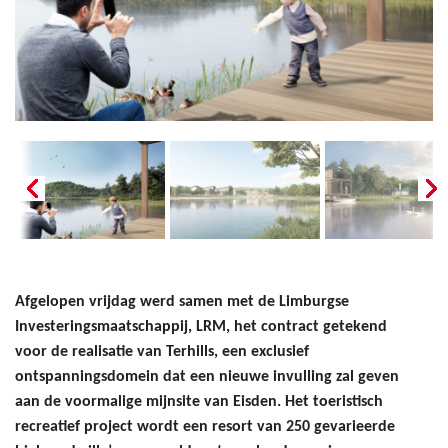
Afgelopen vrijdag werd samen met de Limburgse
Investeringsmaatschappij, LRM, het contract getekend
voor de realisatie van Terhills, een exclusief
ontspanningsdomein dat een nieuwe invulling zal geven
aan de voormalige mijnsite van Eisden. Het toeristisch
recreatief project wordt een resort van 250 gevarieerde