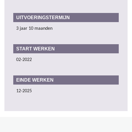
UITVOERINGSTERMIJN
3 jaar 10 maanden
START WERKEN
02-2022
EINDE WERKEN
12-2025