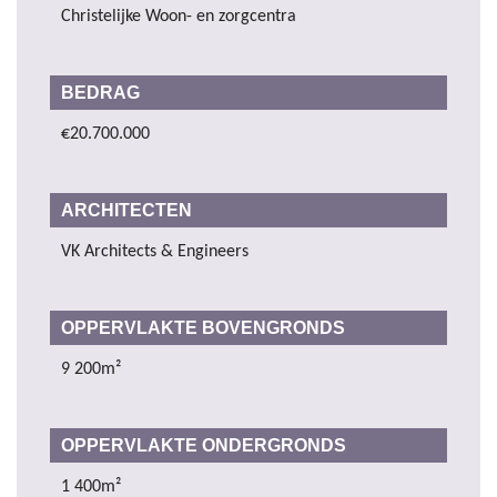
Christelijke Woon- en zorgcentra
BEDRAG
€20.700.000
ARCHITECTEN
VK Architects & Engineers
OPPERVLAKTE BOVENGRONDS
9 200m²
OPPERVLAKTE ONDERGRONDS
1 400m²