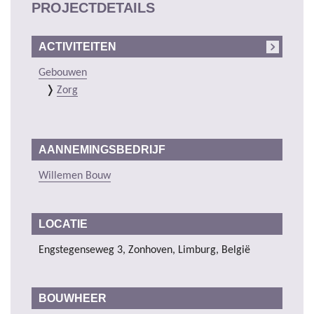
PROJECTDETAILS
ACTIVITEITEN
Gebouwen
Zorg
AANNEMINGSBEDRIJF
Willemen Bouw
LOCATIE
Engstegenseweg 3, Zonhoven, Limburg, België
BOUWHEER