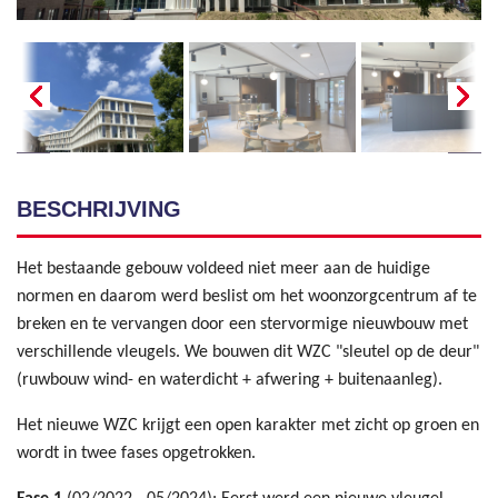
BESCHRIJVING
Het bestaande gebouw voldeed niet meer aan de huidige
normen en daarom werd beslist om het woonzorgcentrum af te
breken en te vervangen door een stervormige nieuwbouw met
verschillende vleugels. We bouwen dit WZC "sleutel op de deur"
(ruwbouw wind- en waterdicht + afwering + buitenaanleg).
Het nieuwe WZC krijgt een open karakter met zicht op groen en
wordt in twee fases opgetrokken.