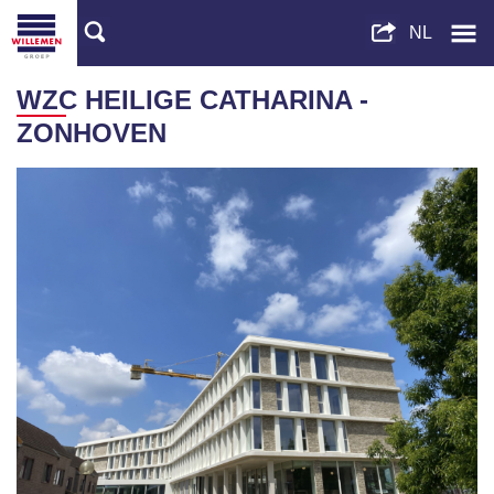
WZC HEILIGE CATHARINA -
ZONHOVEN