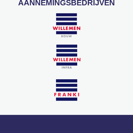
AANNEMINGSBEDRIJVEN