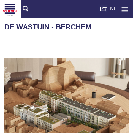
DE WASTUIN - BERCHEM