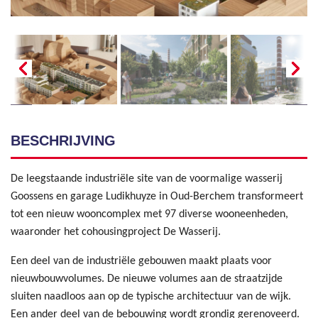
BESCHRIJVING
De leegstaande industriële site van de voormalige wasserij
Goossens en garage Ludikhuyze in Oud-Berchem transformeert
tot een nieuw wooncomplex met 97 diverse wooneenheden,
waaronder het cohousingproject De Wasserij.
Een deel van de industriële gebouwen maakt plaats voor
nieuwbouwvolumes. De nieuwe volumes aan de straatzijde
sluiten naadloos aan op de typische architectuur van de wijk.
Een ander deel van de bebouwing wordt grondig gerenoveerd.