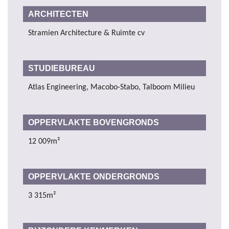
ARCHITECTEN
Stramien Architecture & Ruimte cv
STUDIEBUREAU
Atlas Engineering, Macobo-Stabo, Talboom Milieu
OPPERVLAKTE BOVENGRONDS
12 009m²
OPPERVLAKTE ONDERGRONDS
3 315m²