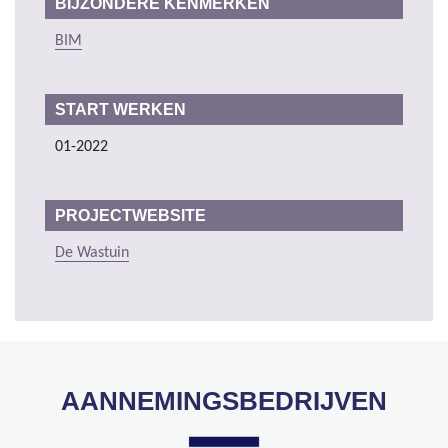
BIJZONDERE KENMERKEN
BIM
START WERKEN
01-2022
PROJECTWEBSITE
De Wastuin
AANNEMINGSBEDRIJVEN