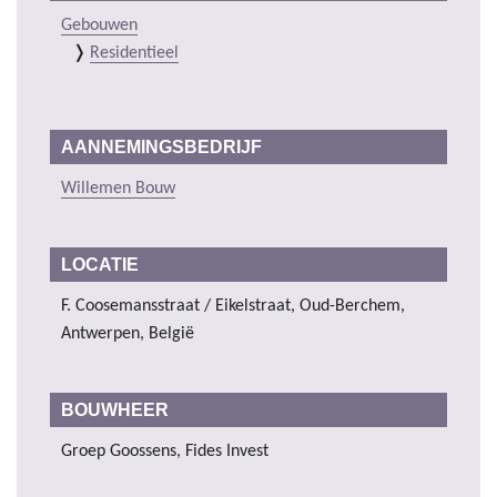
Gebouwen
Residentieel
AANNEMINGSBEDRIJF
Willemen Bouw
LOCATIE
F. Coosemansstraat / Eikelstraat, Oud-Berchem,
Antwerpen, België
BOUWHEER
Groep Goossens, Fides Invest