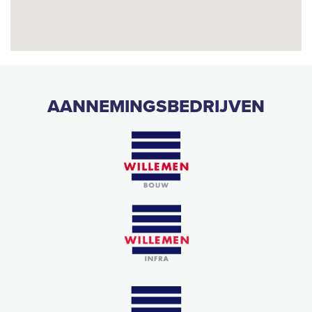
AANNEMINGSBEDRIJVEN