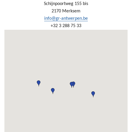
Schijnpoortweg 155 bis
2170 Merksem
info@gr-antwerpen.be
+32 3 288 75 33