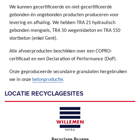
We kunnen gecertificeerde en niet-gecertificeerde
gebonden én ongebonden producten produceren voor
levering en afhaling. We hebben TRA 21 hydraulisch
gebonden mengsels, TRA 50 wegenisbeton en TRA 550
stortbeton (enkel Gent).
Alle afvoerproducten beschikken over een COPRO-
certificaat en een Declaration of Performance (DoP).
Onze geproduceerde secundaire granulaten hergebruiken
we in onze
betonproductie
.
LOCATIE RECYCLAGESITES
Recyclage Brugge