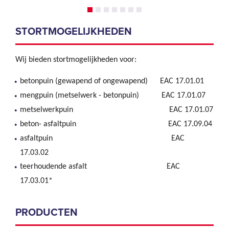
STORTMOGELIJKHEDEN
Wij bieden stortmogelijkheden voor:
betonpuin (gewapend of ongewapend) EAC 17.01.01
mengpuin (metselwerk - betonpuin) EAC 17.01.07
metselwerkpuin EAC 17.01.07
beton- asfaltpuin EAC 17.09.04
asfaltpuin EAC
17.03.02
teerhoudende asfalt EAC
17.03.01*
PRODUCTEN