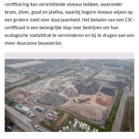
certificering kan verschillende niveaus hebben, waaronder
brons, zilver, goud en platina, waarbij hogere niveaus wijzen op
een grotere inzet voor duurzaamheid. Het behalen van een CSC-
certificaat is een belangrijke stap voor bedrijven om hun
ecologische voetafdruk te verminderen en bij te dragen aan een
meer duurzame bouwsector.