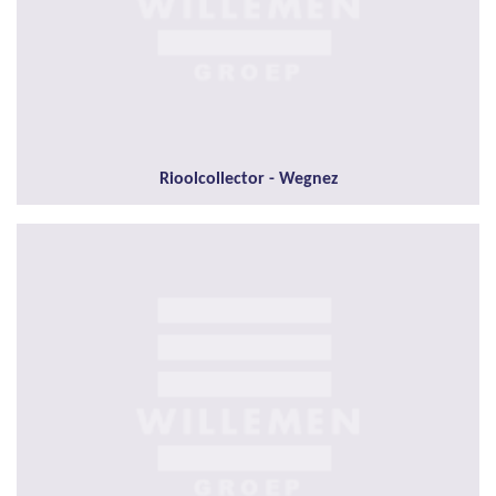
Rioolcollector - Wegnez