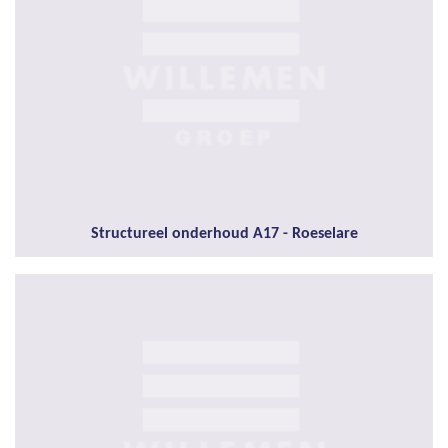
Structureel onderhoud A17 - Roeselare