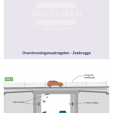
Overstromingsmaatregelen - Zeebrugge