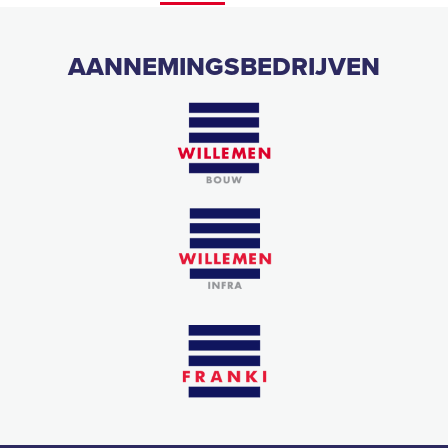
AANNEMINGSBEDRIJVEN