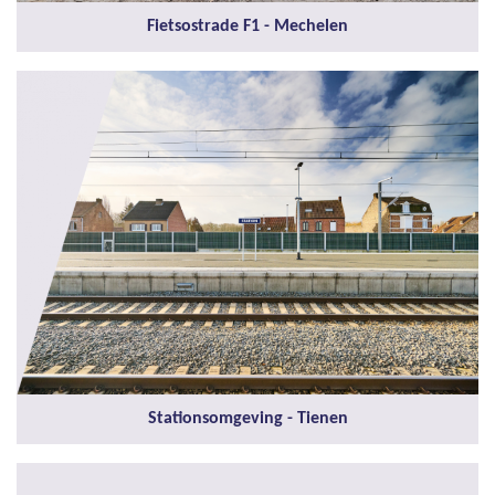
Fietsostrade F1 - Mechelen
Stationsomgeving - Tienen