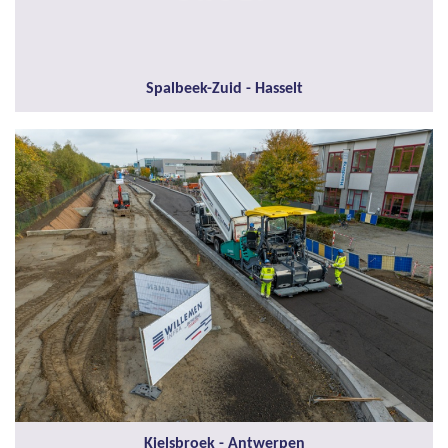
Spalbeek-Zuid - Hasselt
Kielsbroek - Antwerpen