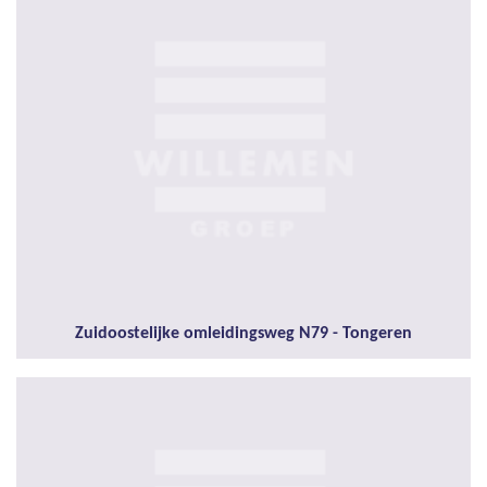
Zuidoostelijke omleidingsweg N79 - Tongeren