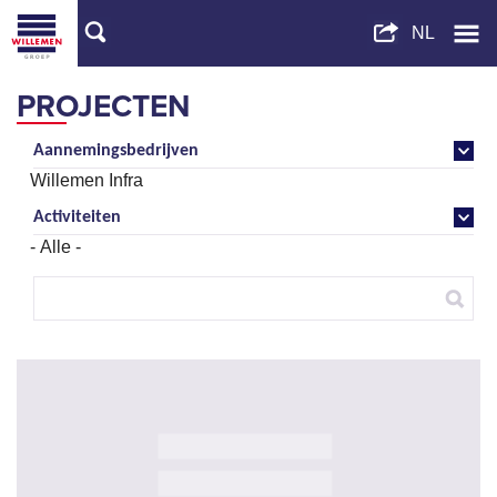
PROJECTEN
Aannemingsbedrijven
Activiteiten