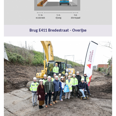
Brug E411 Bredestraat - Overijse