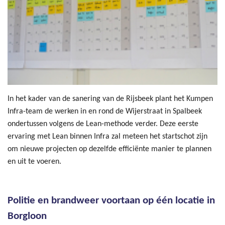
In het kader van de sanering van de Rijsbeek plant het Kumpen
Infra-team de werken in en rond de Wijerstraat in Spalbeek
ondertussen volgens de Lean-methode verder. Deze eerste
ervaring met Lean binnen Infra zal meteen het startschot zijn
om nieuwe projecten op dezelfde efficiënte manier te plannen
en uit te voeren.
Politie en brandweer voortaan op één locatie in
Borgloon