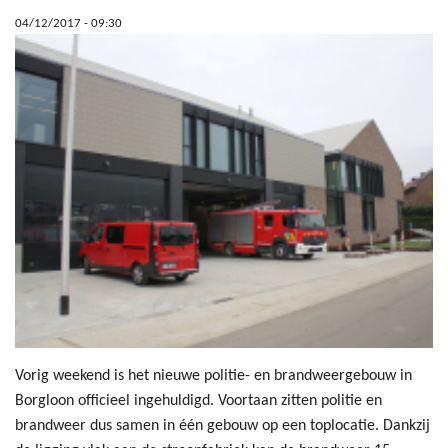
04/12/2017 - 09:30
Vorig weekend is het nieuwe politie- en brandweergebouw in
Borgloon officieel ingehuldigd. Voortaan zitten politie en
brandweer dus samen in één gebouw op een toplocatie. Dankzij