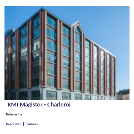
RMI Magister - Charleroi
Referentie
|
Gebouwen
Kantoren