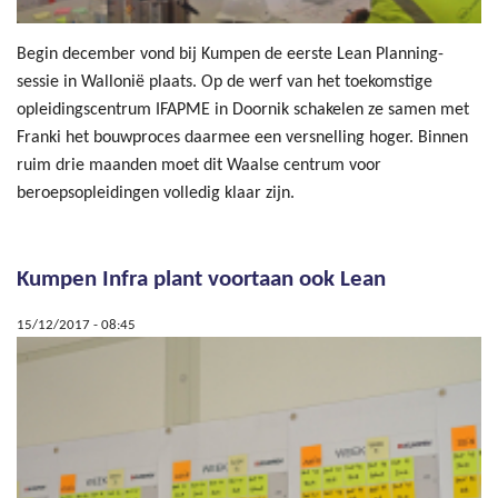
Begin december vond bij Kumpen de eerste Lean Planning-
sessie in Wallonië plaats. Op de werf van het toekomstige
opleidingscentrum IFAPME in Doornik schakelen ze samen met
Franki het bouwproces daarmee een versnelling hoger. Binnen
ruim drie maanden moet dit Waalse centrum voor
beroepsopleidingen volledig klaar zijn.
Kumpen Infra plant voortaan ook Lean
15/12/2017 - 08:45