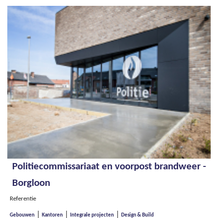
Politiecommissariaat en voorpost brandweer -
Borgloon
Referentie
|
|
|
Gebouwen
Kantoren
Integrale projecten
Design & Build