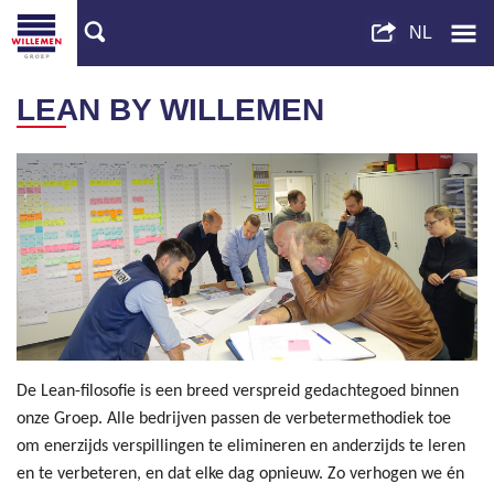
LEAN BY WILLEMEN
De Lean-filosofie is een breed verspreid gedachtegoed binnen
onze Groep. Alle bedrijven passen de verbetermethodiek toe
om enerzijds verspillingen te elimineren en anderzijds te leren
en te verbeteren, en dat elke dag opnieuw. Zo verhogen we én