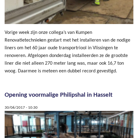
Vorige week zijn onze collega’s van Kumpen
Renovatietechnieken gestart met het installeren van de nodige
liners om het 60 jaar oude transportriool in Vlissingen te
renoveren. Afgelopen donderdag installeerden ze de grootste
liner die niet alleen 270 meter lang was, maar ook 16,7 ton
woog. Daarmee is meteen een dubbel record gevestigd.
Opening voormalige Philipshal in Hasselt
30/06/2017 - 10:30