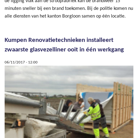
de ligging vlak aan de stroopfabriek kan de brandweer 15
minuten sneller bij een brand toekomen. Bij de politie komen nu
alle diensten van het kanton Borgloon samen op één locatie.
Kumpen Renovatietechnieken installeert
zwaarste glasvezelliner ooit in één werkgang
06/11/2017 - 12:00