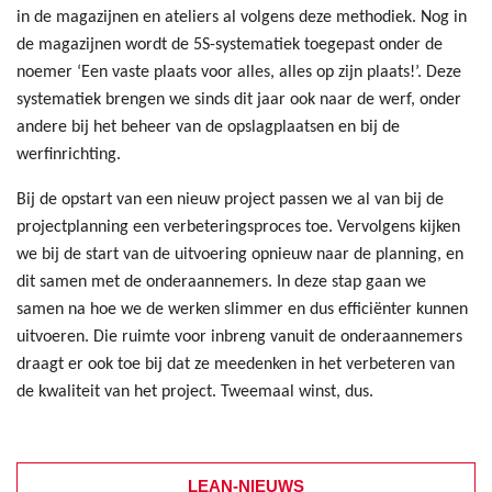
in de magazijnen en ateliers al volgens deze methodiek. Nog in
de magazijnen wordt de 5S-systematiek toegepast onder de
noemer ‘Een vaste plaats voor alles, alles op zijn plaats!’. Deze
systematiek brengen we sinds dit jaar ook naar de werf, onder
andere bij het beheer van de opslagplaatsen en bij de
werfinrichting.
Bij de opstart van een nieuw project passen we al van bij de
projectplanning een verbeteringsproces toe. Vervolgens kijken
we bij de start van de uitvoering opnieuw naar de planning, en
dit samen met de onderaannemers. In deze stap gaan we
samen na hoe we de werken slimmer en dus efficiënter kunnen
uitvoeren. Die ruimte voor inbreng vanuit de onderaannemers
draagt er ook toe bij dat ze meedenken in het verbeteren van
de kwaliteit van het project. Tweemaal winst, dus.
LEAN-NIEUWS