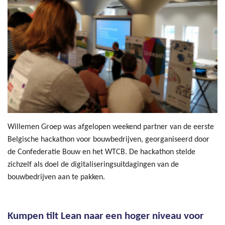
Willemen Groep was afgelopen weekend partner van de eerste
Belgische hackathon voor bouwbedrijven, georganiseerd door
de Confederatie Bouw en het WTCB. De hackathon stelde
zichzelf als doel de digitaliseringsuitdagingen van de
bouwbedrijven aan te pakken.
Kumpen tilt Lean naar een hoger niveau voor