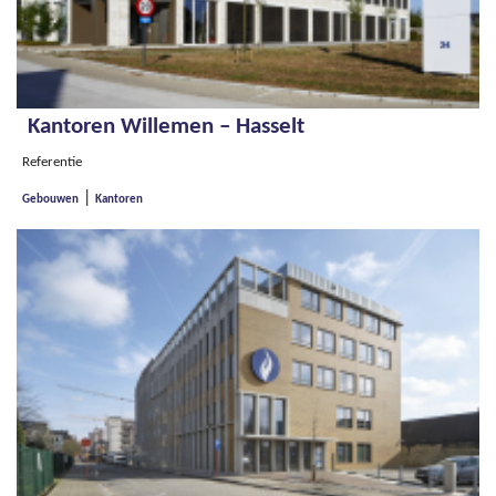
Kantoren Willemen – Hasselt
Referentie
|
Gebouwen
Kantoren