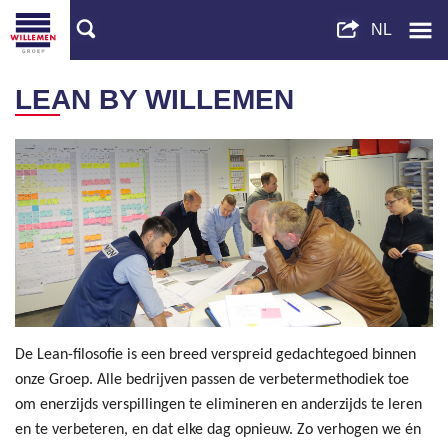
LEAN BY WILLEMEN
De Lean-filosofie is een breed verspreid gedachtegoed binnen
onze Groep. Alle bedrijven passen de verbetermethodiek toe
om enerzijds verspillingen te elimineren en anderzijds te leren
en te verbeteren, en dat elke dag opnieuw. Zo verhogen we én