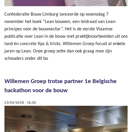
Confederatie Bouw Limburg lanceerde op woensdag 7
november het boek “Lean bouwen, een leidraad van Lean-
principes voor de bouwsector”. Het is de eerste Vlaamse
publicatie over Lean in de bouw met praktijkvoorbeelden uit ons
land én concrete tips & tricks. Willemen Groep focust al enkele
jaren op Lean. Onze groep zette dan ook graag mee zijn
schouders onder dit bo
Willemen Groep trotse partner 1e Belgische
hackathon voor de bouw
23/04/2018 - 16:30