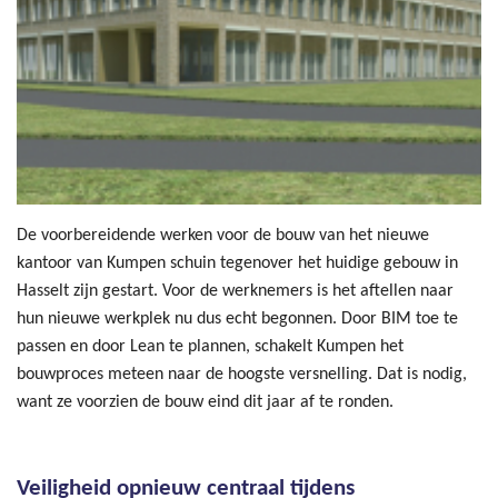
De voorbereidende werken voor de bouw van het nieuwe
kantoor van Kumpen schuin tegenover het huidige gebouw in
Hasselt zijn gestart. Voor de werknemers is het aftellen naar
hun nieuwe werkplek nu dus echt begonnen. Door BIM toe te
passen en door Lean te plannen, schakelt Kumpen het
bouwproces meteen naar de hoogste versnelling. Dat is nodig,
want ze voorzien de bouw eind dit jaar af te ronden.
Veiligheid opnieuw centraal tijdens