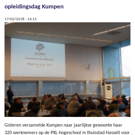
opleidingsdag Kumpen
17/02/2018 - 14:15
Gisteren verzamelde Kumpen naar jaarlijkse gewoonte haar
320 werknemers op de PXL-hogeschool in thuisstad Hasselt voor