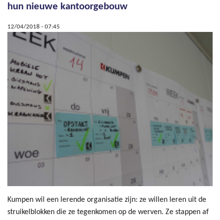
hun nieuwe kantoorgebouw
12/04/2018 - 07:45
Kumpen wil een lerende organisatie zijn: ze willen leren uit de
struikelblokken die ze tegenkomen op de werven. Ze stappen af