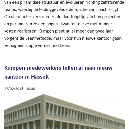
van een piramidale structuur en evolueren richting zelfsturende
teams, waarbij de leidinggevende de functie van coach krijgt.
Op die manier verkorten ze de doorlooptijd van hun projecten
en garanderen ze een hogere kwaliteit die ze met minder
kosten realiseren. Kumpen plant nu al meer dan twee jaar
volgens de Leanmethode, maar voor hun nieuwe kantoor gaan
ze nog een stapje verder met Lean.
Kumpen-medewerkers tellen af naar nieuw
kantoor in Hasselt
27/02/2018 - 10:30