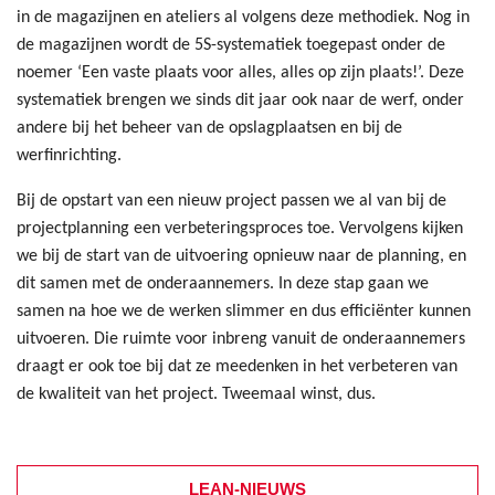
in de magazijnen en ateliers al volgens deze methodiek. Nog in
de magazijnen wordt de 5S-systematiek toegepast onder de
noemer ‘Een vaste plaats voor alles, alles op zijn plaats!’. Deze
systematiek brengen we sinds dit jaar ook naar de werf, onder
andere bij het beheer van de opslagplaatsen en bij de
werfinrichting.
Bij de opstart van een nieuw project passen we al van bij de
projectplanning een verbeteringsproces toe. Vervolgens kijken
we bij de start van de uitvoering opnieuw naar de planning, en
dit samen met de onderaannemers. In deze stap gaan we
samen na hoe we de werken slimmer en dus efficiënter kunnen
uitvoeren. Die ruimte voor inbreng vanuit de onderaannemers
draagt er ook toe bij dat ze meedenken in het verbeteren van
de kwaliteit van het project. Tweemaal winst, dus.
LEAN-NIEUWS