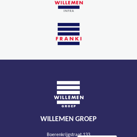
WILLEMEN GROEP
Boerenkrijgstraat 133