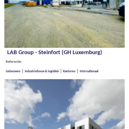
LAB Group - Steinfort (GH Luxemburg)
Referentie
|
|
|
Gebouwen
Industriebouw & logistiek
Kantoren
Internationaal