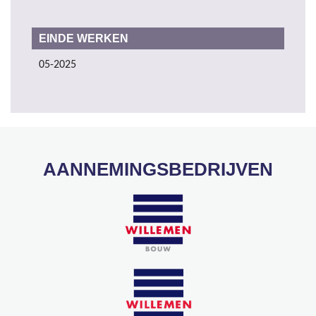
EINDE WERKEN
05-2025
AANNEMINGSBEDRIJVEN