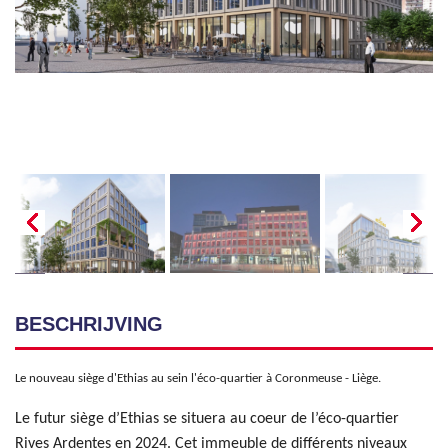
BESCHRIJVING
Le nouveau siège d'Ethias au sein l'éco-quartier à Coronmeuse - Liège.
Le futur siège d’Ethias se situera au coeur de l’éco-quartier
Rives Ardentes en 2024. Cet immeuble de différents niveaux