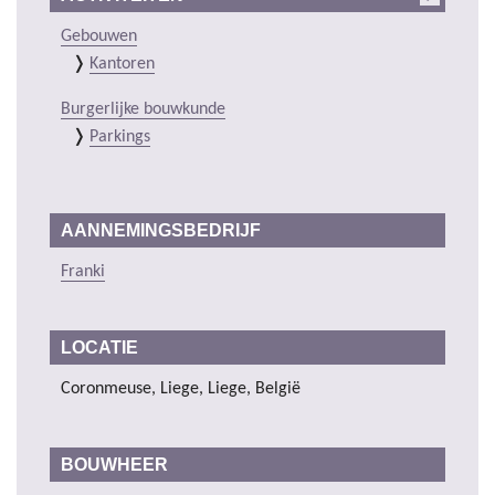
Gebouwen
Kantoren
Burgerlijke bouwkunde
Parkings
AANNEMINGSBEDRIJF
Franki
LOCATIE
Coronmeuse, Liege, Liege, België
BOUWHEER