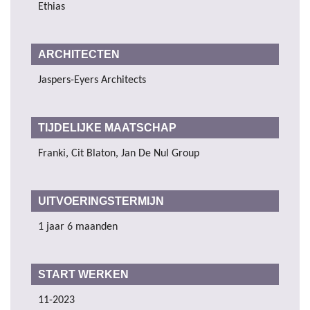
Ethias
ARCHITECTEN
Jaspers-Eyers Architects
TIJDELIJKE MAATSCHAP
Franki, Cit Blaton, Jan De Nul Group
UITVOERINGSTERMIJN
1 jaar 6 maanden
START WERKEN
11-2023