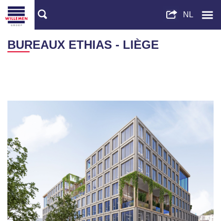
BUREAUX ETHIAS - LIÈGE