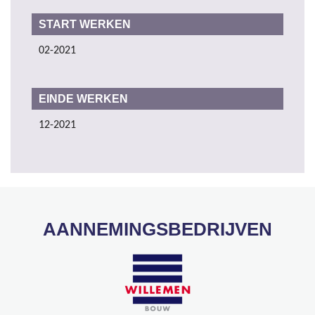
START WERKEN
02-2021
EINDE WERKEN
12-2021
AANNEMINGSBEDRIJVEN