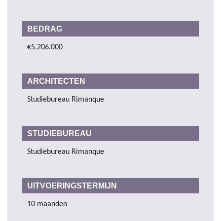
BEDRAG
€5.206.000
ARCHITECTEN
Studiebureau Rimanque
STUDIEBUREAU
Studiebureau Rimanque
UITVOERINGSTERMIJN
10 maanden