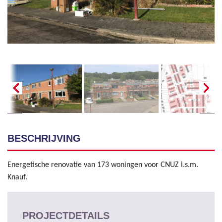
BESCHRIJVING
Energetische renovatie van 173 woningen voor CNUZ i.s.m.
Knauf.
PROJECTDETAILS