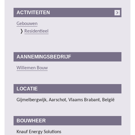
ACTIVITEITEN
Gebouwen
Residentieel
AANNEMINGSBEDRIJF
Willemen Bouw
LOCATIE
Gijmelbergwijk, Aarschot, Vlaams Brabant, België
BOUWHEER
Knauf Energy Solutions