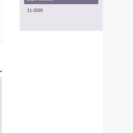
11-2020