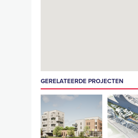
GERELATEERDE PROJECTEN