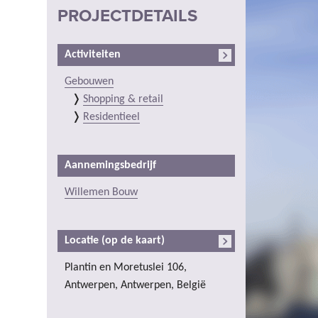
PROJECTDETAILS
Activiteiten
Gebouwen
Shopping & retail
Residentieel
Aannemingsbedrijf
Willemen Bouw
Locatie (op de kaart)
Plantin en Moretuslei 106,
Antwerpen, Antwerpen, België