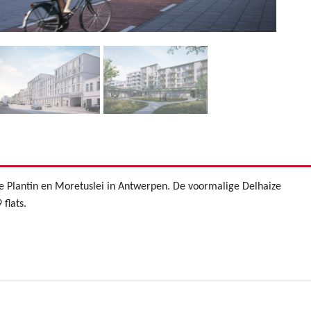
 Plantin en Moretuslei in Antwerpen. De voormalige Delhaize
 flats.