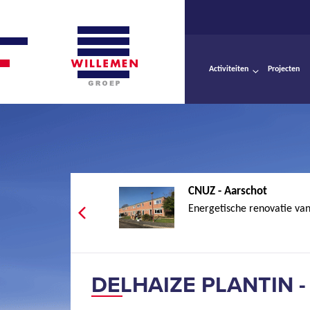
Activiteiten
Projecten
CNUZ - Aarschot
Energetische renovatie van
DELHAIZE PLANTIN 