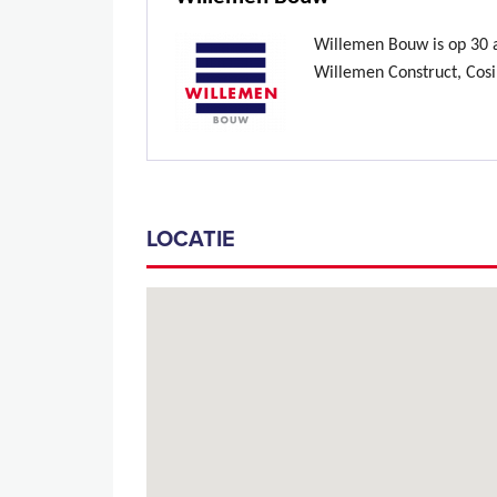
Willemen Bouw is op 30 ap
Willemen Construct, Cosi
LOCATIE