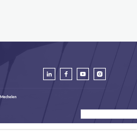
 Mechelen