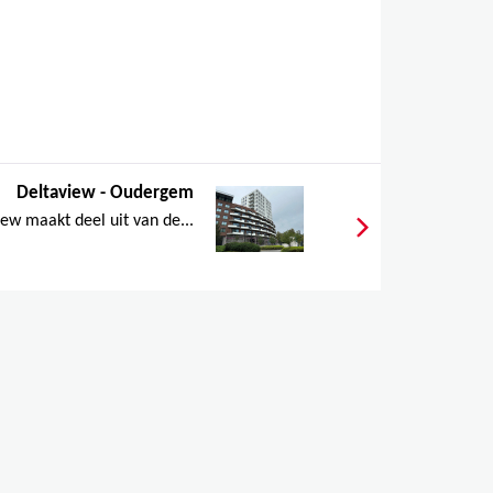
Deltaview - Oudergem
ew maakt deel uit van de...