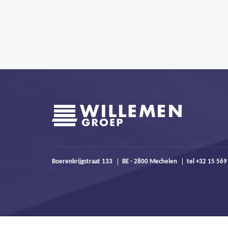
Boerenkrijgstraat 133
BE - 2800 Mechelen
tel +32 15 56