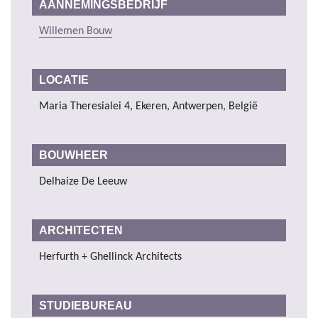
AANNEMINGSBEDRIJF
Willemen Bouw
LOCATIE
Maria Theresialei 4, Ekeren, Antwerpen, België
BOUWHEER
Delhaize De Leeuw
ARCHITECTEN
Herfurth + Ghellinck Architects
STUDIEBUREAU