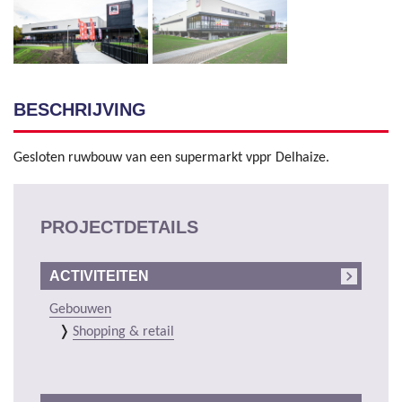
BESCHRIJVING
Gesloten ruwbouw van een supermarkt vppr Delhaize.
PROJECTDETAILS
ACTIVITEITEN
Gebouwen
Shopping & retail