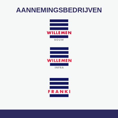
AANNEMINGSBEDRIJVEN