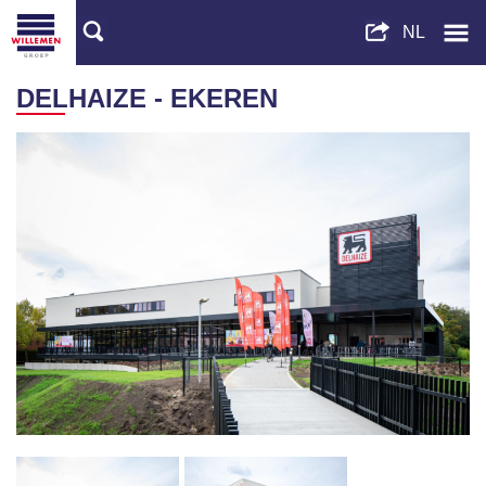
DELHAIZE - EKEREN