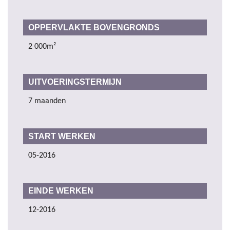
OPPERVLAKTE BOVENGRONDS
2 000m²
UITVOERINGSTERMIJN
7 maanden
START WERKEN
05-2016
EINDE WERKEN
12-2016