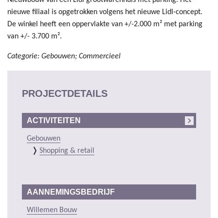
nieuwe filiaal is opgetrokken volgens het nieuwe Lidl-concept.
De winkel heeft een oppervlakte van +/-2.000 m² met parking
van +/- 3.700 m².
Categorie: Gebouwen; Commercieel
PROJECTDETAILS
ACTIVITEITEN
Gebouwen
Shopping & retail
AANNEMINGSBEDRIJF
Willemen Bouw