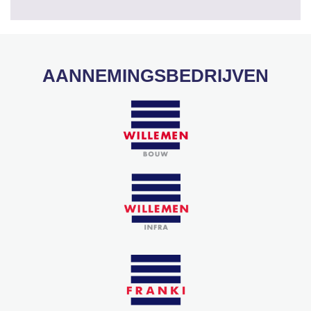
AANNEMINGSBEDRIJVEN