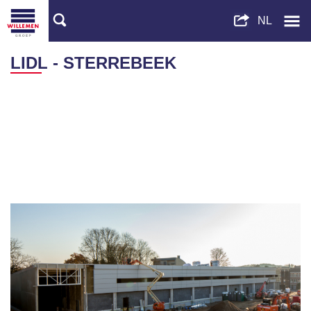
LIDL - STERREBEEK