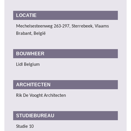
LOCATIE
Mechelsesteenweg 263-297, Sterrebeek, Vlaams
Brabant, België
BOUWHEER
Lidl Belgium
ARCHITECTEN
Rik De Vooght Architecten
STUDIEBUREAU
Studie 10