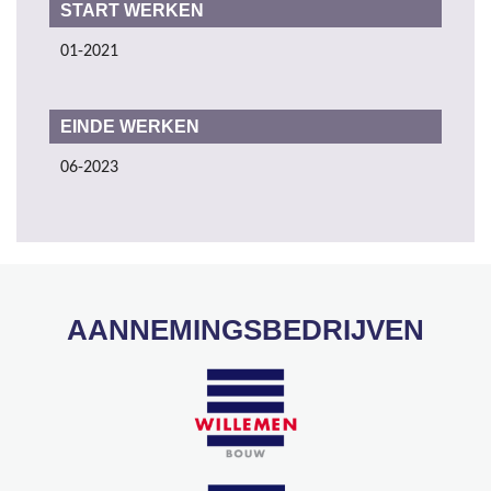
START WERKEN
01-2021
EINDE WERKEN
06-2023
AANNEMINGSBEDRIJVEN