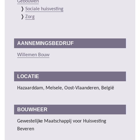
Gebouwen
Sociale huisvesting
Zorg
AANNEMINGSBEDRIJF
Willemen Bouw
LOCATIE
Hazaarddam, Melsele, Oost-Vlaanderen, België
BOUWHEER
Gewestelijke Maatschappij voor Huisvesting
Beveren