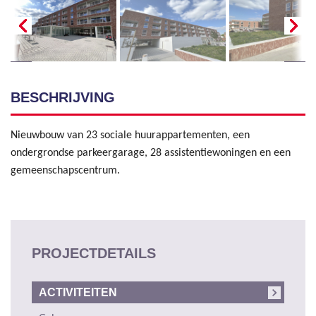
BESCHRIJVING
Nieuwbouw van 23 sociale huurappartementen, een
ondergrondse parkeergarage, 28 assistentiewoningen en een
gemeenschapscentrum.
PROJECTDETAILS
ACTIVITEITEN