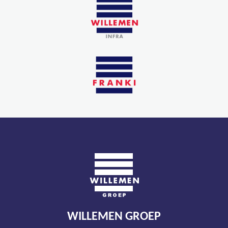
WILLEMEN GROEP