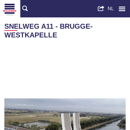
SNELWEG A11 - BRUGGE-
WESTKAPELLE