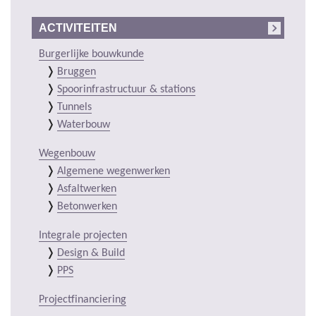
ACTIVITEITEN
Burgerlijke bouwkunde
Bruggen
Spoorinfrastructuur & stations
Tunnels
Waterbouw
Wegenbouw
Algemene wegenwerken
Asfaltwerken
Betonwerken
Integrale projecten
Design & Build
PPS
Projectfinanciering