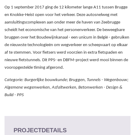
Op 1 september 2017 ging de 12 kilometer lange A11 tussen Brugge
en Knokke-Heist open voor het verkeer. Deze autosnelweg met
aansluitingscomplexen aan onder meer de haven van Zeebrugge
scheidt het economische van het personenverkeer. De beweegbare
bruggen over het Boudewijnkanaal - een unicum in België - gebruiken
de nieuwste technologieën om wegverkeer en scheepvaart op elkaar
af te stemmen. Voor fietsers werd voorzien in extra fietspaden en
nieuwe fietstunnels. Dit PPS- en DBFM-project werd mooi binnen de
vooropgestelde timing afgerond.
Categorie: Burgerlijke bouwkunde; Bruggen, Tunnels - Wegenbouw;
Algemene wegenwerken, Asfaltwerken, Betonwerken - Design &
Build - PPS
PROJECTDETAILS