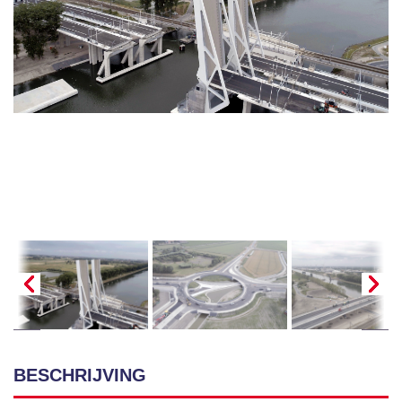
BESCHRIJVING