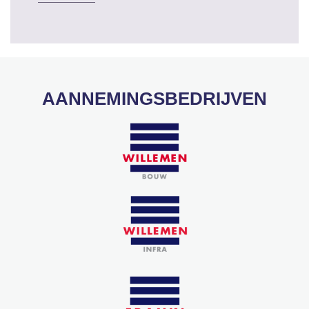
AANNEMINGSBEDRIJVEN