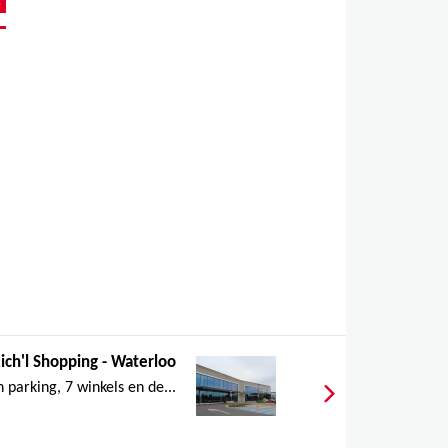
ich'l Shopping - Waterloo
parking, 7 winkels en de...