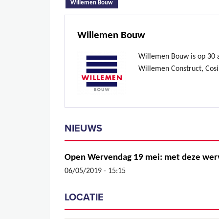
(actieve tabblad)
Willemen Bouw
Willemen Bouw
Willemen Bouw is op 30 ap
Willemen Construct, Cosi
NIEUWS
Open Wervendag 19 mei: met deze wer
06/05/2019 - 15:15
LOCATIE