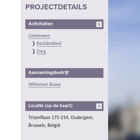
PROJECTDETAILS
Activiteiten
Gebouwen
Residentieel
Zorg
Aannemingsbedrijf
Willemen Bouw
Locatie (op de kaart)
Triomflaan 175-214, Oudergem,
Brussels, België