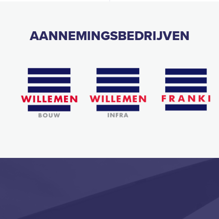
AANNEMINGSBEDRIJVEN