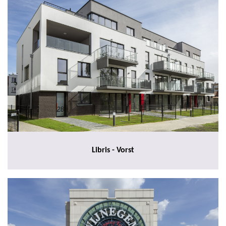
Libris - Vorst