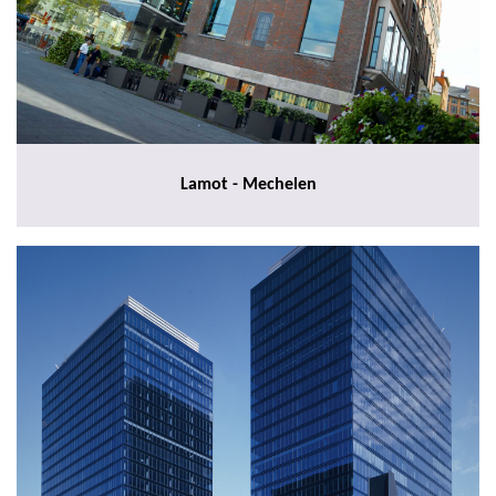
Lamot - Mechelen