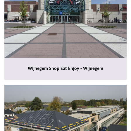
Wijnegem Shop Eat Enjoy - Wijnegem