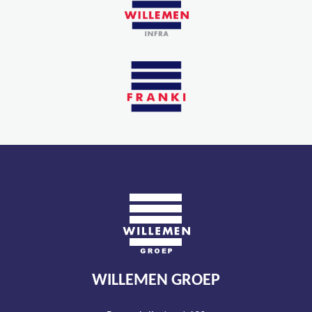
WILLEMEN GROEP