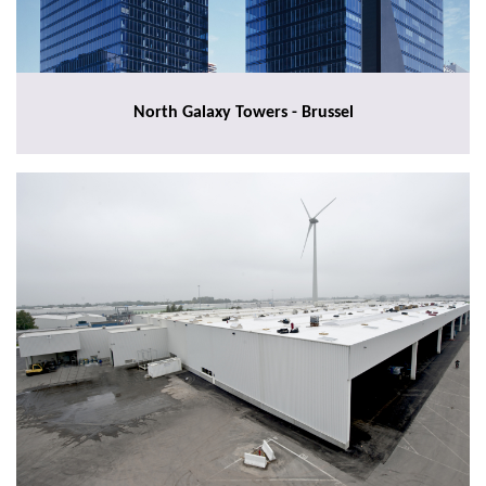
North Galaxy Towers - Brussel