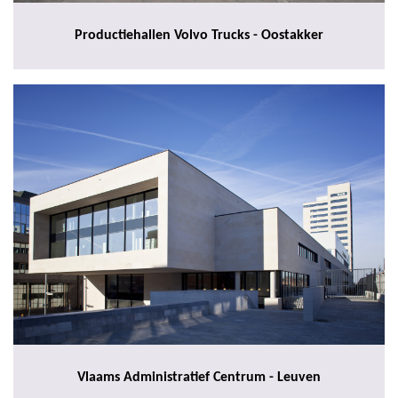
Productiehallen Volvo Trucks - Oostakker
Vlaams Administratief Centrum - Leuven