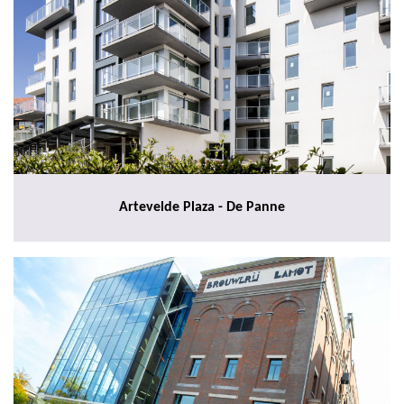
Artevelde Plaza - De Panne