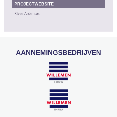
PROJECTWEBSITE
Rives Ardentes
AANNEMINGSBEDRIJVEN