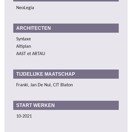
NeoLegia
ARCHITECTEN
Syntaxe
Altiplan
AAST et ARTAU
TIJDELIJKE MAATSCHAP
Franki, Jan De Nul, CIT Blaton
START WERKEN
10-2021