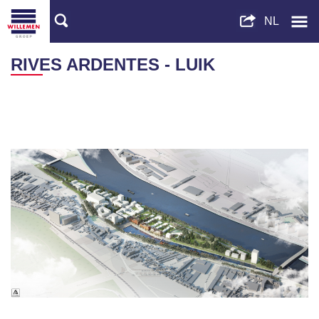
RIVES ARDENTES - LUIK