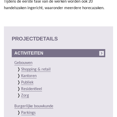
Tijdens de eerste fase van de werken worden ook 20
handelszaken ingericht, waaronder meerdere horecazaken.
PROJECTDETAILS
ACTIVITEITEN
Gebouwen
Shopping & retail
Kantoren
Publiek
Residentieel
Zorg
Burgerlijke bouwkunde
Parkings